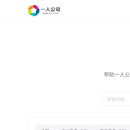
帮助一人公