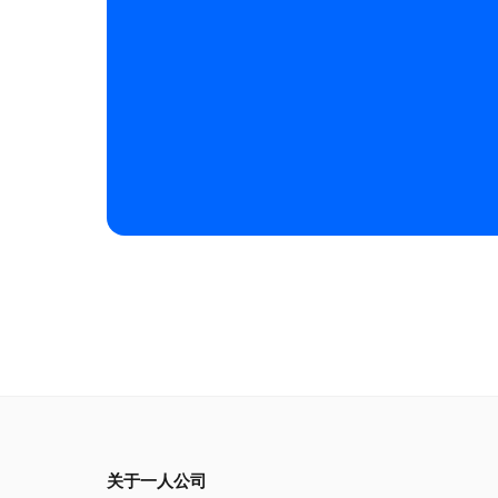
关于一人公司