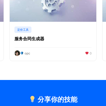
定价工具
服务合同生成器
opc
0
分享你的技能