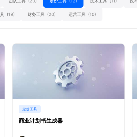
团队工具
(20)
定价工具
(12)
技术工具
(11)
效
工具
(19)
财务工具
(20)
运营工具
(10)
定价工具
商业计划书生成器