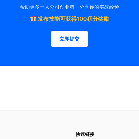
帮助更多一人公司创业者，分享你的实战经验
发布技能可获得100积分奖励
立即提交
快速链接