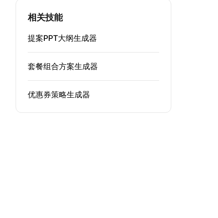
相关技能
提案PPT大纲生成器
套餐组合方案生成器
优惠券策略生成器