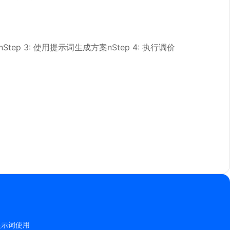
nStep 3: 使用提示词生成方案nStep 4: 执行调价
 提示词使用