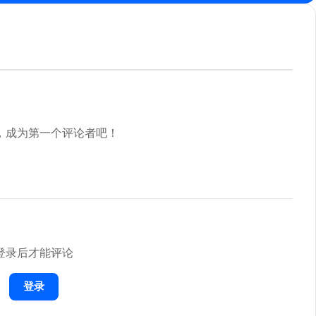
，成为第一个评论者吧！
登录后才能评论
登录