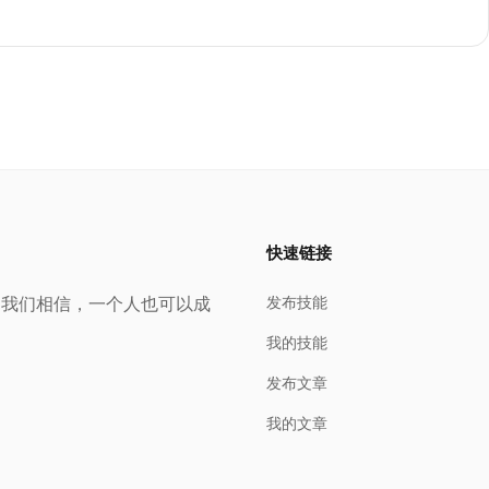
快速链接
调整方案。
。我们相信，一个人也可以成
发布技能
我的技能
发布文章
我的文章