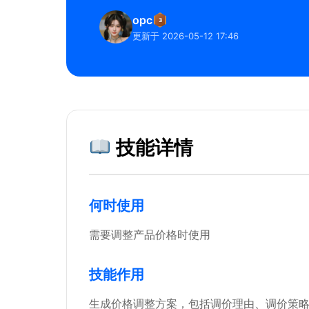
opc
3
更新于 2026-05-12 17:46
技能详情
何时使用
需要调整产品价格时使用
技能作用
生成价格调整方案，包括调价理由、调价策