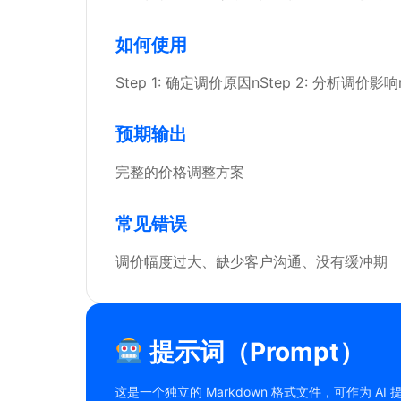
如何使用
Step 1: 确定调价原因nStep 2: 分析调价影响
预期输出
完整的价格调整方案
常见错误
调价幅度过大、缺少客户沟通、没有缓冲期
提示词（Prompt）
这是一个独立的 Markdown 格式文件，可作为 AI