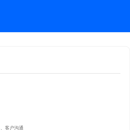
略、客户沟通