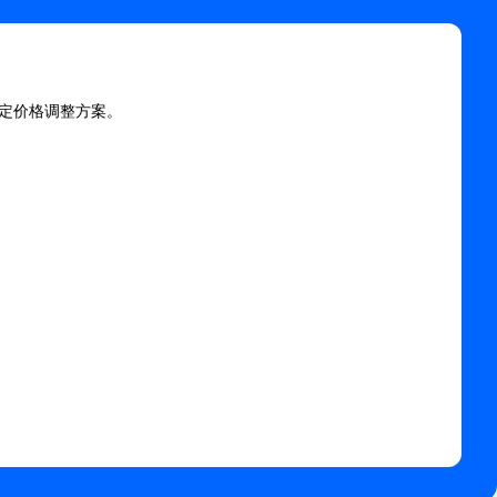
定价格调整方案。
