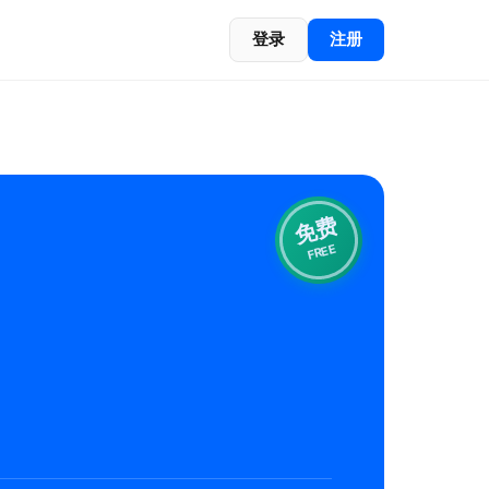
登录
注册
免费
FREE