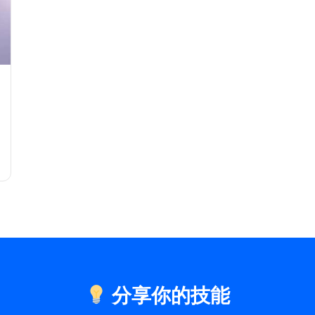
分享你的技能