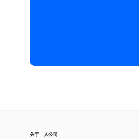
关于一人公司