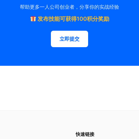
帮助更多一人公司创业者，分享你的实战经验
发布技能可获得100积分奖励
立即提交
快速链接