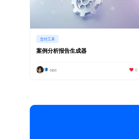
交付工具
案例分析报告生成器
opc
0