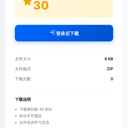
30
登录后下载
文件大小
6 KB
文件格式
.ZIP
下载次数
0
下载说明
下载将扣除 30 积分
积分不可退还
文件仅供学习交流