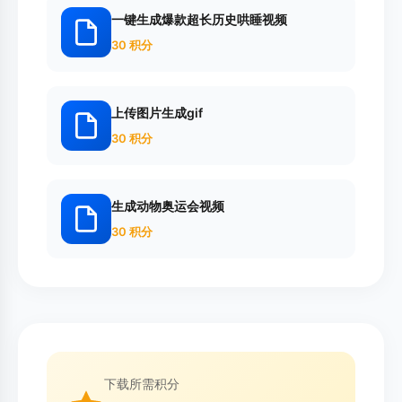
一键生成爆款超长历史哄睡视频
30 积分
上传图片生成gif
30 积分
生成动物奥运会视频
30 积分
下载所需积分