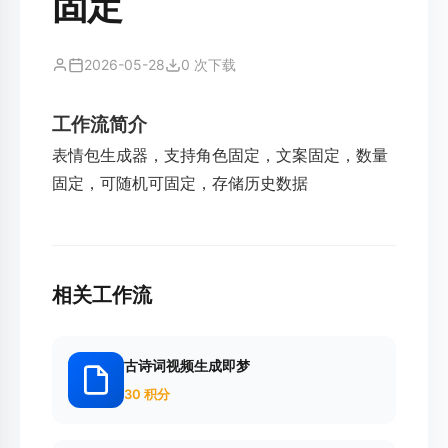
固定
2026-05-28
0 次下载
工作流简介
表情包生成器，支持角色固定，文案固定，数量
固定，可随机可固定，存储历史数据
相关工作流
古诗词视频生成即梦
30 积分