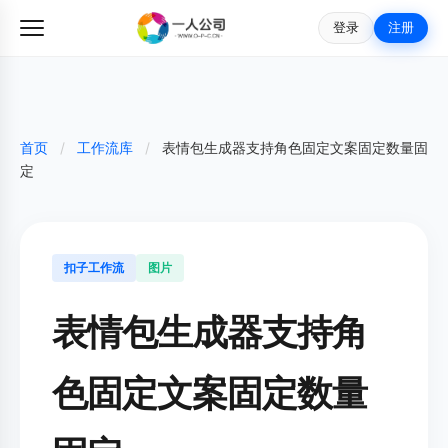
登录
注册
首页
/
工作流库
/
表情包生成器支持角色固定文案固定数量固
定
扣子工作流
图片
表情包生成器支持角
色固定文案固定数量