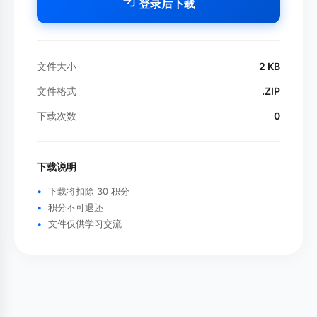
登录后下载
文件大小
2 KB
文件格式
.ZIP
下载次数
0
下载说明
下载将扣除 30 积分
积分不可退还
文件仅供学习交流