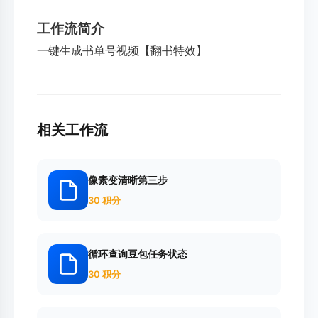
工作流简介
一键生成书单号视频【翻书特效】
相关工作流
像素变清晰第三步
30 积分
循环查询豆包任务状态
30 积分