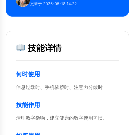
更新于 2026-05-18 14:22
技能详情
何时使用
信息过载时、手机依赖时、注意力分散时
技能作用
清理数字杂物，建立健康的数字使用习惯。