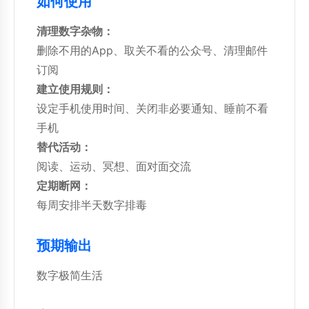
如何使用
清理数字杂物：
删除不用的App、取关不看的公众号、清理邮件
订阅
建立使用规则：
设定手机使用时间、关闭非必要通知、睡前不看
手机
替代活动：
阅读、运动、冥想、面对面交流
定期断网：
每周安排半天数字排毒
预期输出
数字极简生活