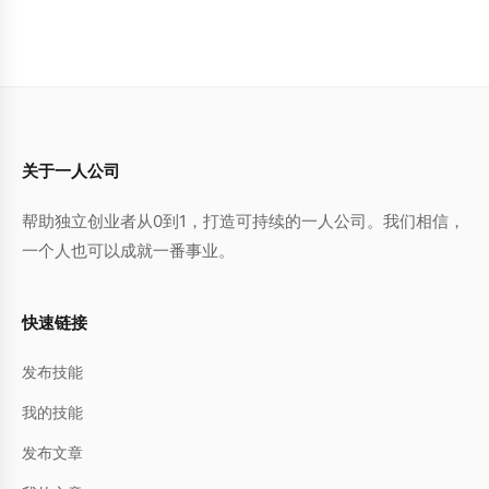
关于一人公司
帮助独立创业者从0到1，打造可持续的一人公司。我们相信，
一个人也可以成就一番事业。
快速链接
发布技能
我的技能
发布文章