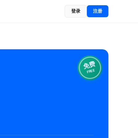
登录
注册
免费
FREE