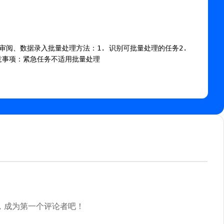
阅、数据录入批量处理方法：1. 识别可批量处理的任务2. 
意事项：紧急任务不适用批量处理

，成为第一个评论者吧！