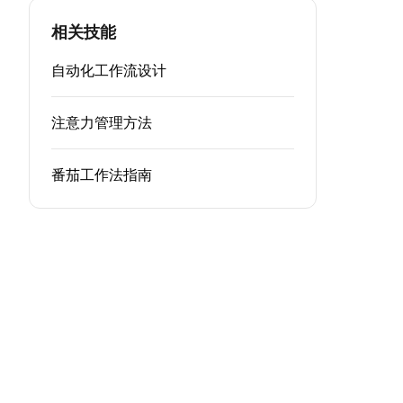
相关技能
自动化工作流设计
注意力管理方法
番茄工作法指南