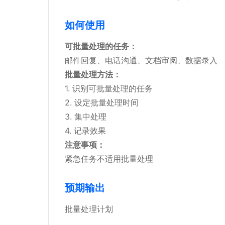
如何使用
可批量处理的任务：
邮件回复、电话沟通、文档审阅、数据录入
批量处理方法：
1. 识别可批量处理的任务
2. 设定批量处理时间
3. 集中处理
4. 记录效果
注意事项：
紧急任务不适用批量处理
预期输出
批量处理计划