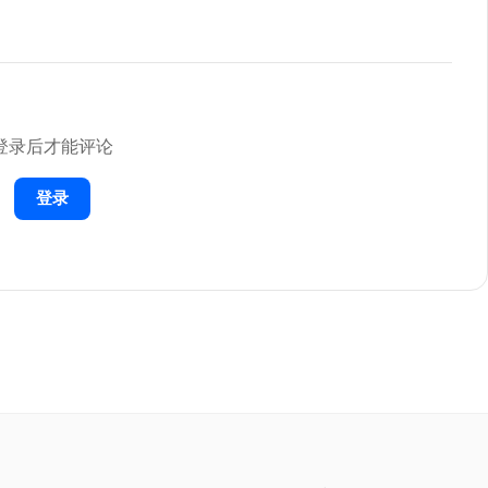


登录后才能评论
登录