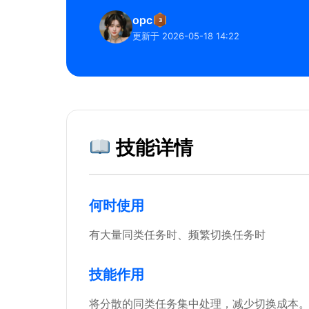
opc
3
更新于 2026-05-18 14:22
技能详情
何时使用
有大量同类任务时、频繁切换任务时
技能作用
将分散的同类任务集中处理，减少切换成本