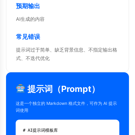
预期输出
AI生成的内容
常见错误
提示词过于简单、缺乏背景信息、不指定输出格
式、不迭代优化
提示词（Prompt）
这是一个独立的 Markdown 格式文件，可作为 AI 提示
词使用
# AI提示词模板库
