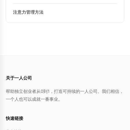
注意力管理方法
关于一人公司
帮助独立创业者从0到1，打造可持续的一人公司。我们相信，
一个人也可以成就一番事业。
快速链接