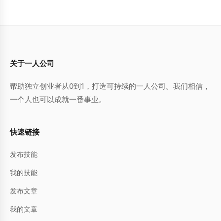
关于一人公司
帮助独立创业者从0到1，打造可持续的一人公司。我们相信，
一个人也可以成就一番事业。
快速链接
发布技能
我的技能
发布文章
我的文章