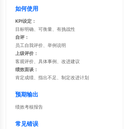
如何使用
KPI设定：
目标明确、可衡量、有挑战性
自评：
员工自我评价、举例说明
上级评价：
客观评价、具体事例、改进建议
绩效面谈：
肯定成绩、指出不足、制定改进计划
预期输出
绩效考核报告
常见错误