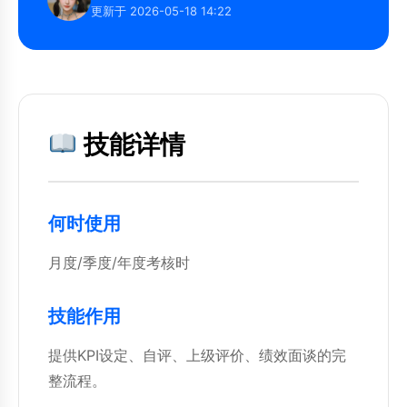
更新于 2026-05-18 14:22
技能详情
何时使用
月度/季度/年度考核时
技能作用
提供KPI设定、自评、上级评价、绩效面谈的完
整流程。