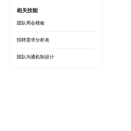
相关技能
团队周会模板
招聘需求分析表
团队沟通机制设计