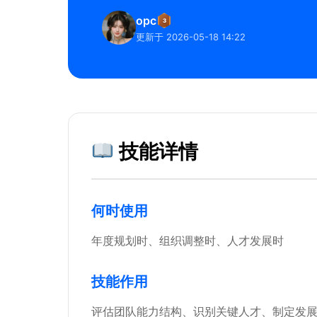
opc
3
更新于 2026-05-18 14:22
技能详情
何时使用
年度规划时、组织调整时、人才发展时
技能作用
评估团队能力结构、识别关键人才、制定发