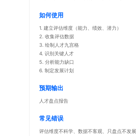
如何使用
1. 建立评估维度（能力、绩效、潜力）
2. 收集评估数据
3. 绘制人才九宫格
4. 识别关键人才
5. 分析能力缺口
6. 制定发展计划
预期输出
人才盘点报告
常见错误
评估维度不科学、数据不客观、只盘点不发