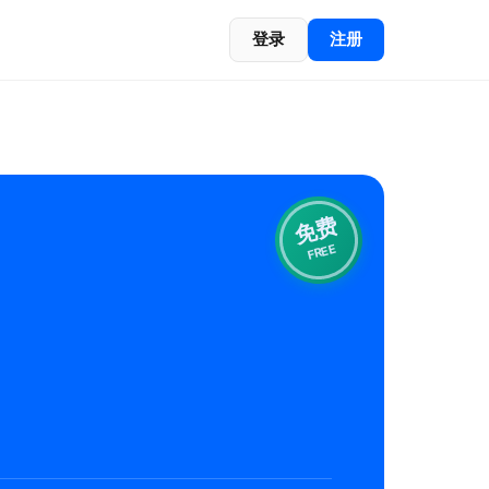
登录
注册
免费
FREE