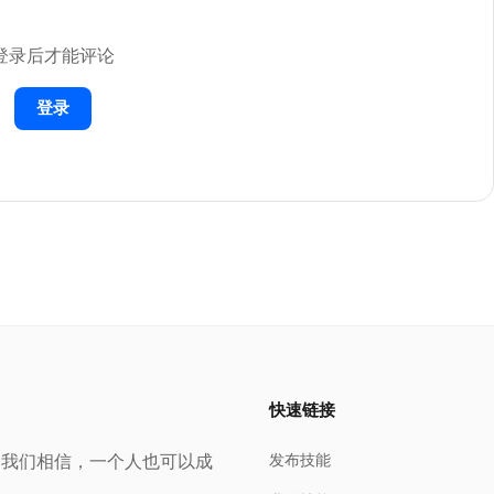


登录后才能评论
登录
快速链接
。我们相信，一个人也可以成
发布技能