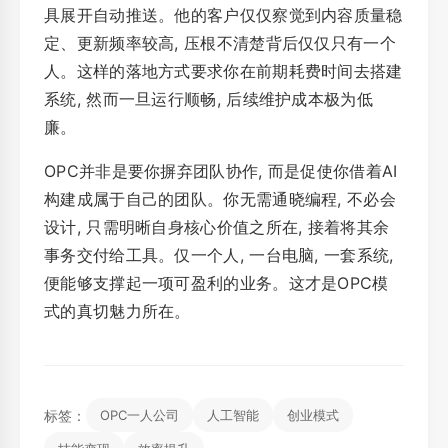
具展开自动推送。他的客户仅仅察觉到内容质量稳
定、更新频率较高, 压根不清楚背后仅仅只有一个
人。这样的落地方式要求你在前期耗费时间去搭建
系统, 然而一旦运行顺畅, 后续维护成本极为低
廉。
OPC并非是要你摒弃团队协作, 而是促使你借着AI
构建成属于自己的团队。你无需通晓编程, 不必会
设计, 只需明晰自身核心价值之所在, 接着将其余
事务交付给工具。仅一个人, 一台电脑, 一套系统,
便能够支撑起一项可盈利的业务。这才是OPC模
式的真切魅力所在。
标签：
OPC一人公司
人工智能
创业模式