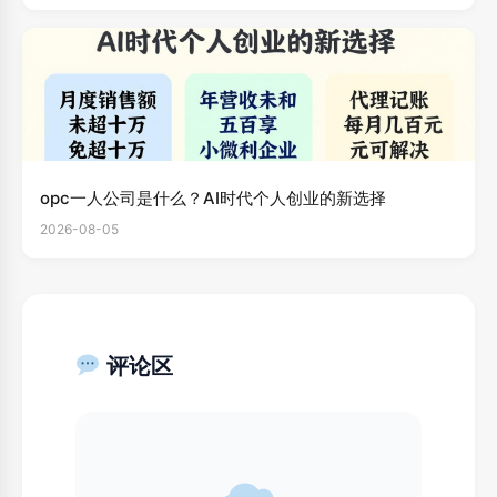
opc一人公司是什么？AI时代个人创业的新选择
2026-08-05
评论区