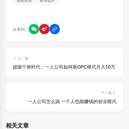
技能变现
效率提升
分享到：
上一篇
超级个体时代：一人公司如何靠OPC模式月入10万
下一篇
一人公司怎么搞 一个人也能赚钱的创业模式
相关文章