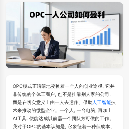
OPC模式正暗暗地变换着一个人的创业途径, 它并
非传统的个体工商户, 也不是挂靠别人家的公司,
而是在切实意义上由一人去运作、借助
人工智能
技
术来推动的微型企业。一个人, 一台电脑, 再加上
AI工具, 便能达成以前需一个团队方可做的工作。
我对于OPC的基本认知是, 它象征着一种低成本、