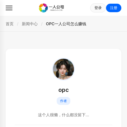
登录
注册
首页
/
新闻中心
/
OPC一人公司怎么赚钱
opc
作者
这个人很懒，什么都没留下...