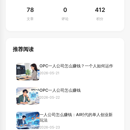
78
0
412
文章
评论
积分
推荐阅读
OPC一人公司怎么赚钱？一个人如何运作
2026-05-21
OPC一人公司怎么赚钱
2026-05-22
一人公司怎么赚钱：AI时代的单人创业新
玩法
2026-05-23