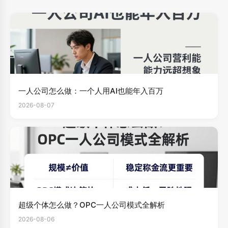
一人公司怎么做：一个人用AI也能年入百万
2026-08-07
超级个体怎么做？OPC一人公司模式全解析
2026-08-06