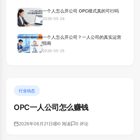
一个人怎么开公司 OPC模式真的可行吗
2026-05-24
一个人怎么开公司？一人公司的真实运营
指南
2026-05-25
行业动态
OPC一人公司怎么赚钱
2026年06月21日
0 阅读
0 评论