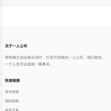
关于一人公司
帮助独立创业者从0到1，打造可持续的一人公司。我们相信，
一个人也可以成就一番事业。
快速链接
发布技能
我的技能
发布文章