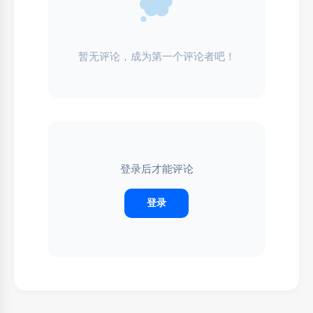
暂无评论，成为第一个评论者吧！
登录后才能评论
登录