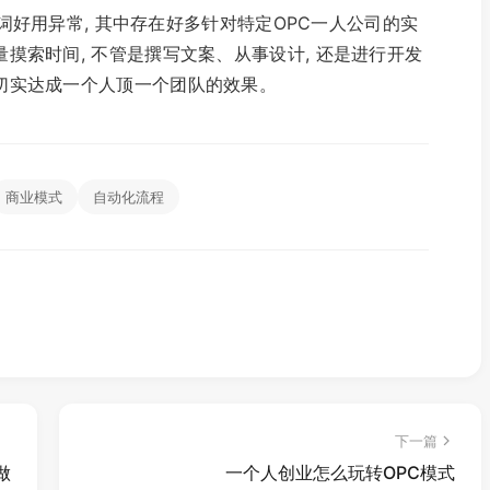
能提示词好用异常, 其中存在好多针对特定OPC一人公司的实
量摸索时间, 不管是撰写文案、从事设计, 还是进行开发
你切实达成一个人顶一个团队的效果。
商业模式
自动化流程
下一篇
做
一个人创业怎么玩转OPC模式