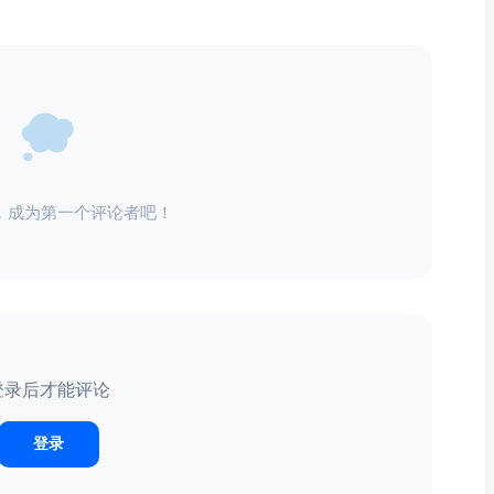
，成为第一个评论者吧！
登录后才能评论
登录