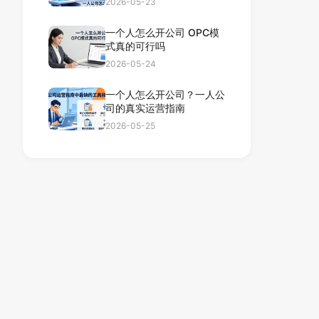
2026-05-23
一个人怎么开公司 OPC模
式真的可行吗
2026-05-24
一个人怎么开公司？一人公
司的真实运营指南
2026-05-25