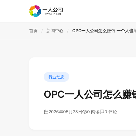
首页
/
新闻中心
/
OPC一人公司怎么赚钱 一个人也
行业动态
OPC一人公司怎么赚
2026年05月28日
0 阅读
0 评论