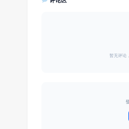
评论区
暂无评论