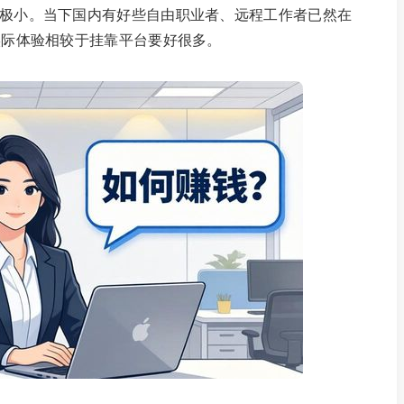
失极小。当下国内有好些自由职业者、远程工作者已然在
 实际体验相较于挂靠平台要好很多。