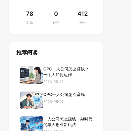
78
0
412
文章
评论
积分
推荐阅读
OPC一人公司怎么赚钱？
一个人如何运作
2026-05-21
OPC一人公司怎么赚钱
2026-05-22
一人公司怎么赚钱：AI时代
的单人创业新玩法