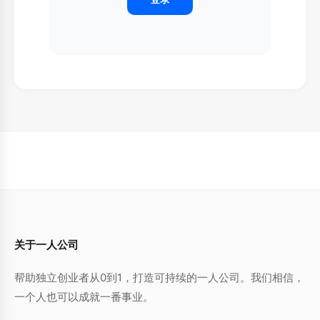
关于一人公司
帮助独立创业者从0到1，打造可持续的一人公司。我们相信，
一个人也可以成就一番事业。