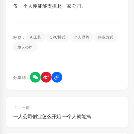
仅一个人便能够支撑起一家公司。
标签：
AI工具
OPC模式
个人品牌
创业方式
单人公司
分享到：
上一篇
一人公司创业怎么开始 一个人就能搞