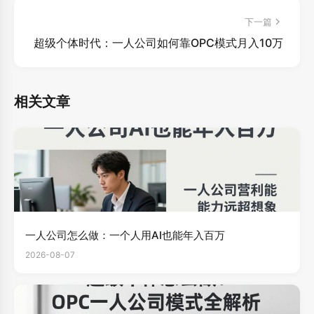
下一篇
超级个体时代：一人公司如何靠OPC模式月入10万
相关文章
一人公司怎么做：一个人用AI也能年入百万
2026-08-07