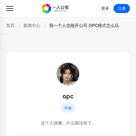
登录
注册
首页
/
新闻中心
/
我一个人也能开公司 OPC模式怎么玩
opc
作者
这个人很懒，什么都没留下...