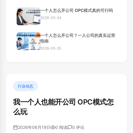
一个人怎么开公司 OPC模式真的可行吗
2026-05-24
一个人怎么开公司？一人公司的真实运营
指南
2026-05-25
行业动态
我一个人也能开公司 OPC模式怎
么玩
2026年06月19日
0 阅读
0 评论