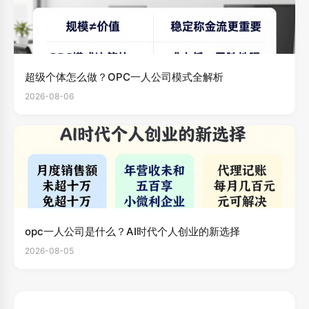
超级个体怎么做？OPC一人公司模式全解析
2026-08-06
opc一人公司是什么？AI时代个人创业的新选择
2026-08-05