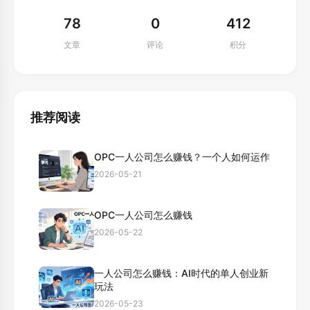
78
0
412
文章
评论
积分
推荐阅读
OPC一人公司怎么赚钱？一个人如何运作
2026-05-21
OPC一人公司怎么赚钱
2026-05-22
一人公司怎么赚钱：AI时代的单人创业新
玩法
2026-05-23