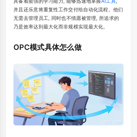
具备着挺强的学习能力, 能够迅速地掌握
AI工具
,
并且还乐意将重复性工作交付给自动化流程。他们
无需去管理员工, 同时也不情愿被管理, 所追求的
乃是效率达到最大化而非规模实现最大化。
OPC模式具体怎么做