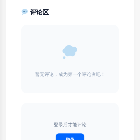
评论区
暂无评论，成为第一个评论者吧！
登录后才能评论
登录