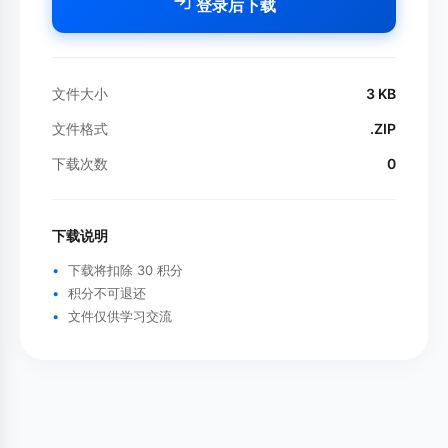
登录后下载
文件大小
3 KB
文件格式
.ZIP
下载次数
0
下载说明
下载将扣除 30 积分
积分不可退还
文件仅供学习交流