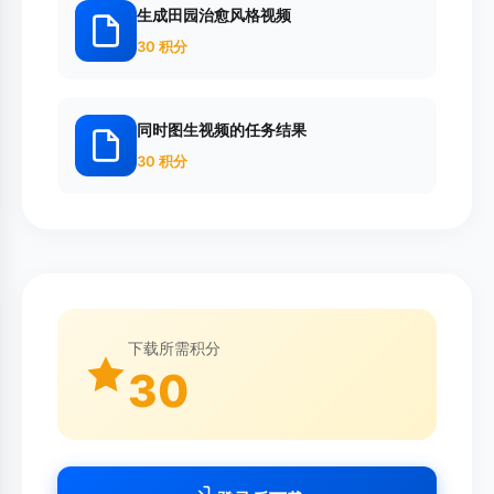
生成田园治愈风格视频
30 积分
同时图生视频的任务结果
30 积分
下载所需积分
30