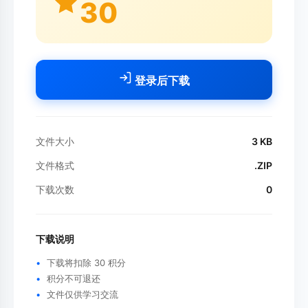
30
登录后下载
文件大小
3 KB
文件格式
.ZIP
下载次数
0
下载说明
下载将扣除 30 积分
积分不可退还
文件仅供学习交流