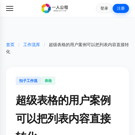
登录
注册
首页
/
工作流库
/
超级表格的用户案例可以把列表内容直接转
化
扣子工作流
表格
超级表格的用户案例
可以把列表内容直接