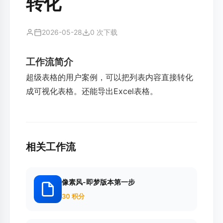
转化
2026-05-28
0 次下载
工作流简介
超级表格的用户案例，可以把列表内容直接转化
成可视化表格。还能导出Excel表格。
相关工作流
像素风-即梦版本第一步
30 积分