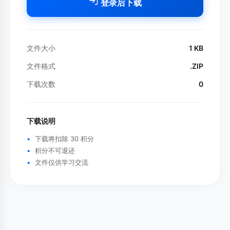
登录后下载
文件大小
1 KB
文件格式
.ZIP
下载次数
0
下载说明
下载将扣除 30 积分
积分不可退还
文件仅供学习交流