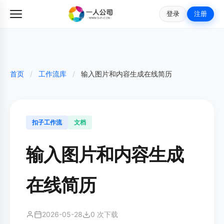
登录
注册
首页
/
工作流库
/
输入图片和内容生成在线简历
扣子工作流
文档
输入图片和内容生成
在线简历
2026-05-28
0 次下载