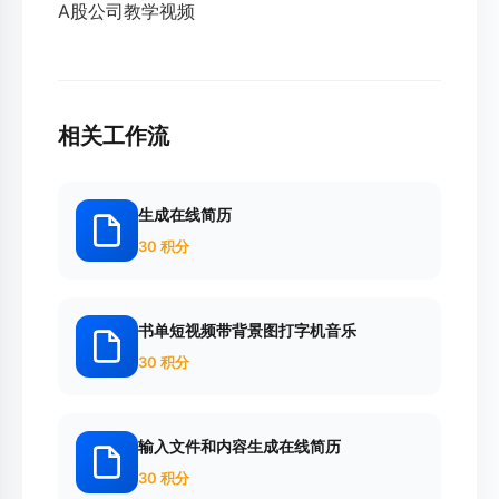
A股公司教学视频
相关工作流
生成在线简历
30 积分
书单短视频带背景图打字机音乐
30 积分
输入文件和内容生成在线简历
30 积分