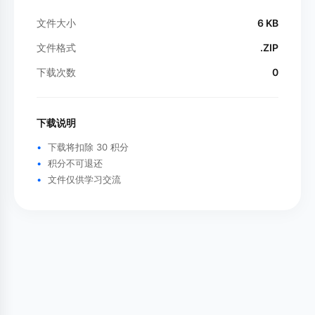
文件大小
6 KB
文件格式
.ZIP
下载次数
0
下载说明
下载将扣除 30 积分
积分不可退还
文件仅供学习交流