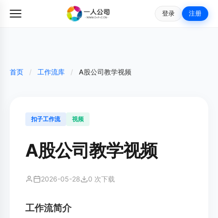
登录
注册
首页
/
工作流库
/
A股公司教学视频
扣子工作流
视频
A股公司教学视频
2026-05-28
0 次下载
工作流简介