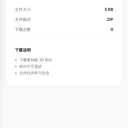
文件大小
5 KB
文件格式
.ZIP
下载次数
0
下载说明
下载将扣除 30 积分
积分不可退还
文件仅供学习交流