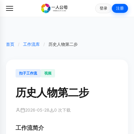
登录
注册
首页
/
工作流库
/
历史人物第二步
扣子工作流
视频
历史人物第二步
2026-05-28
0 次下载
工作流简介