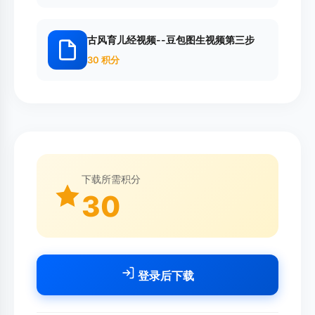
古风育儿经视频--豆包图生视频第三步
30 积分
下载所需积分
30
登录后下载