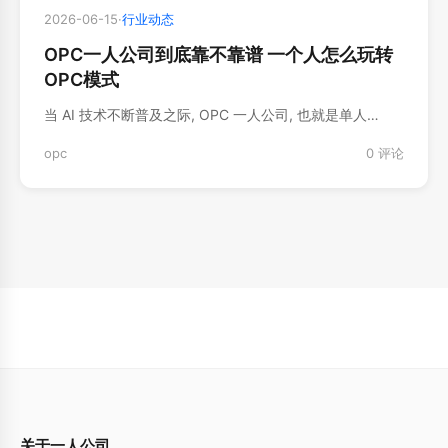
2026-06-15
·
行业动态
OPC一人公司到底靠不靠谱 一个人怎么玩转
OPC模式
当 AI 技术不断普及之际, OPC 一人公司, 也就是单人…
opc
0 评论
关于一人公司