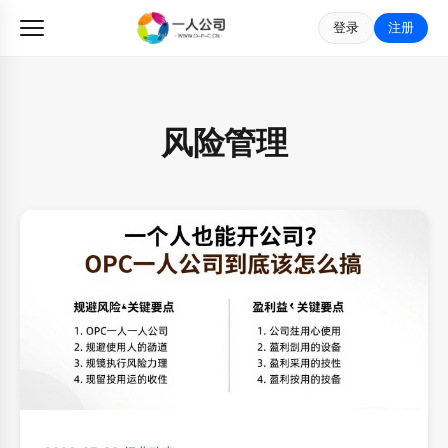
登录
注册
风险管理