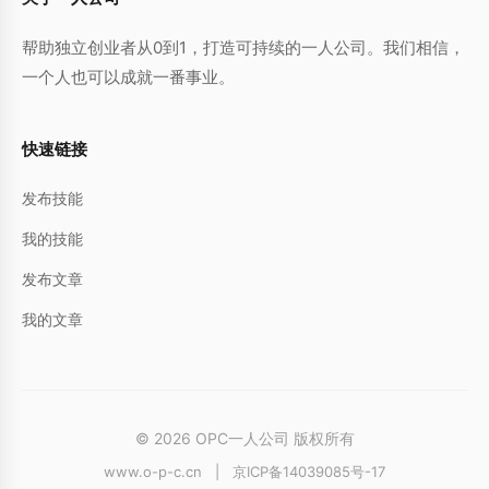
帮助独立创业者从0到1，打造可持续的一人公司。我们相信，
一个人也可以成就一番事业。
快速链接
发布技能
我的技能
发布文章
我的文章
© 2026 OPC一人公司 版权所有
www.o-p-c.cn
|
京ICP备14039085号-17