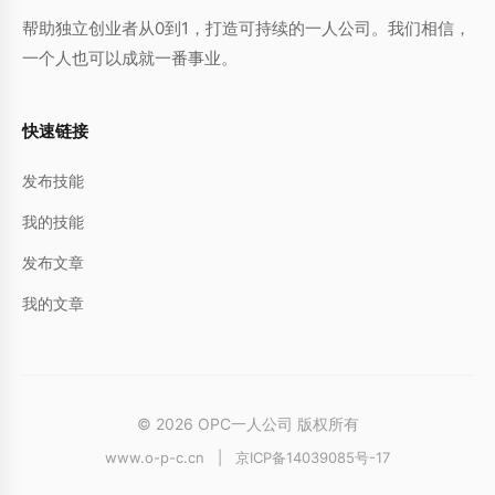
帮助独立创业者从0到1，打造可持续的一人公司。我们相信，
一个人也可以成就一番事业。
快速链接
发布技能
我的技能
发布文章
我的文章
© 2026 OPC一人公司 版权所有
www.o-p-c.cn
|
京ICP备14039085号-17