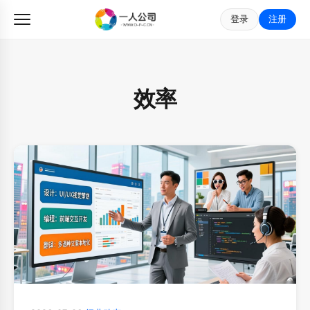
登录
注册
效率