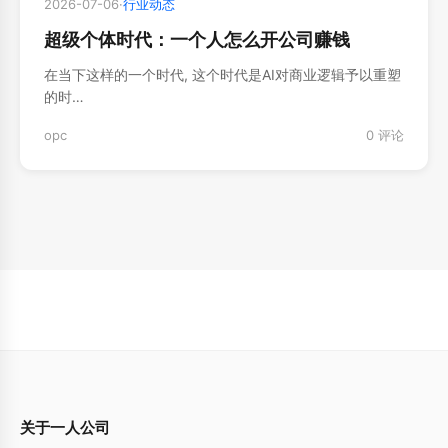
2026-07-06
·
行业动态
超级个体时代：一个人怎么开公司赚钱
在当下这样的一个时代, 这个时代是AI对商业逻辑予以重塑
的时…
opc
0 评论
关于一人公司