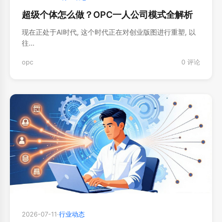
超级个体怎么做？OPC一人公司模式全解析
现在正处于AI时代, 这个时代正在对创业版图进行重塑, 以
往…
opc
0 评论
2026-07-11
·
行业动态