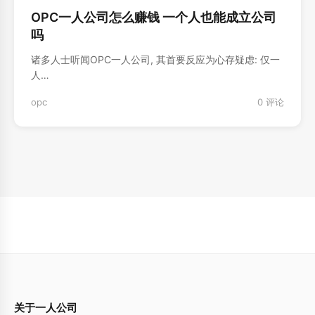
OPC一人公司怎么赚钱 一个人也能成立公司
吗
诸多人士听闻OPC一人公司, 其首要反应为心存疑虑: 仅一
人…
opc
0 评论
关于一人公司