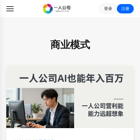
登录
注册
商业模式