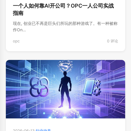
一个人如何靠AI开公司？OPC一人公司实战
指南
现在, 创业已不再是巨头们所玩的那种游戏了。有一种被称
作On…
opc
0 评论
2026-06-13
·
行业动态