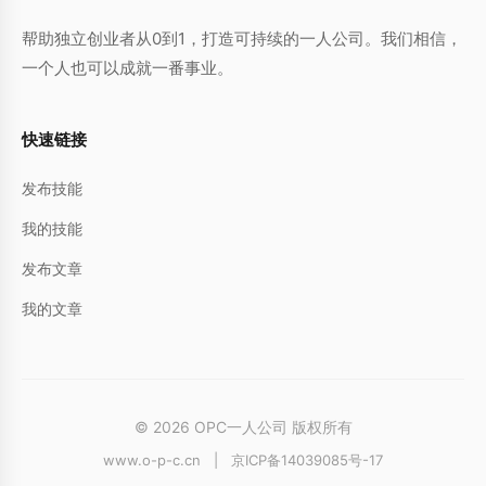
帮助独立创业者从0到1，打造可持续的一人公司。我们相信，
一个人也可以成就一番事业。
快速链接
发布技能
我的技能
发布文章
我的文章
© 2026 OPC一人公司 版权所有
www.o-p-c.cn
|
京ICP备14039085号-17