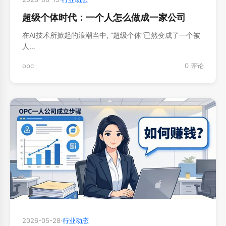
超级个体时代：一个人怎么做成一家公司
在AI技术所掀起的浪潮当中, “超级个体”已然变成了一个被
人…
opc
0 评论
2026-05-28
·
行业动态