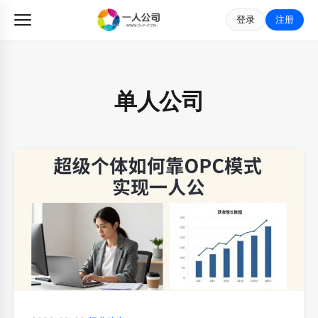
登录
注册
单人公司