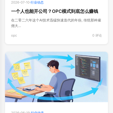
2026-07-10
·
行业动态
一个人也能开公司？OPC模式到底怎么赚钱
在二零二六年这个AI技术迅猛快速迭代的年份, 传统那种雇
佣大…
opc
0 评论
2026-06-19
·
行业动态