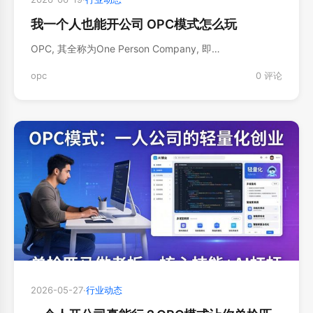
我一个人也能开公司 OPC模式怎么玩
OPC, 其全称为One Person Company, 即…
opc
0 评论
2026-05-27
·
行业动态