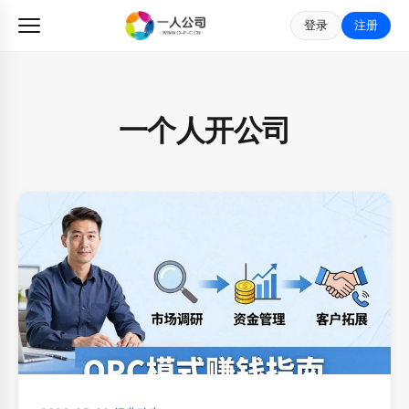
登录
注册
一个人开公司