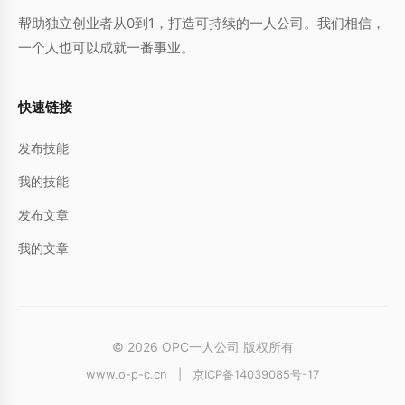
帮助独立创业者从0到1，打造可持续的一人公司。我们相信，
一个人也可以成就一番事业。
快速链接
发布技能
我的技能
发布文章
我的文章
© 2026 OPC一人公司 版权所有
www.o-p-c.cn
|
京ICP备14039085号-17