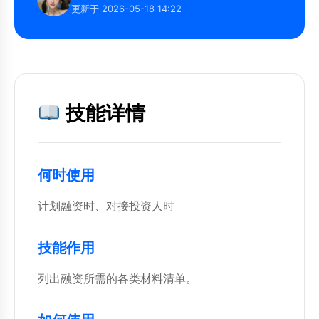
更新于 2026-05-18 14:22
技能详情
何时使用
计划融资时、对接投资人时
技能作用
列出融资所需的各类材料清单。