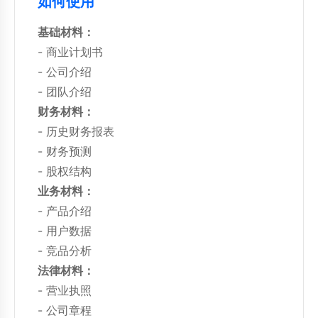
如何使用
基础材料：
- 商业计划书
- 公司介绍
- 团队介绍
财务材料：
- 历史财务报表
- 财务预测
- 股权结构
业务材料：
- 产品介绍
- 用户数据
- 竞品分析
法律材料：
- 营业执照
- 公司章程