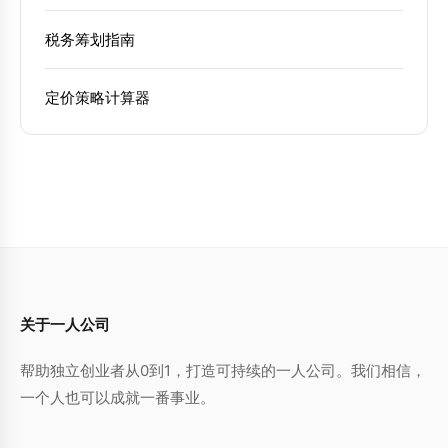
税务筹划指南
定价策略计算器
关于一人公司
帮助独立创业者从0到1，打造可持续的一人公司。我们相信，
一个人也可以成就一番事业。