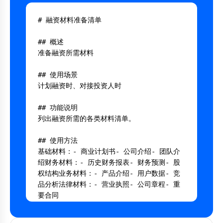
# 融资材料准备清单

## 概述

准备融资所需材料

## 使用场景

计划融资时、对接投资人时

## 功能说明

列出融资所需的各类材料清单。

## 使用方法

基础材料：- 商业计划书- 公司介绍- 团队介
绍财务材料：- 历史财务报表- 财务预测- 股
权结构业务材料：- 产品介绍- 用户数据- 竞
品分析法律材料：- 营业执照- 公司章程- 重
要合同

---
