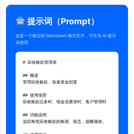
提示词（Prompt）
这是一个独立的 Markdown 格式文件，可作为 AI 提示
词使用
# 应收账款管理表

## 概述

管理应收账款，加速资金回笼

## 使用场景

应收账款过多时、现金流紧张时、客户管理时

## 功能说明

追踪每笔应收账款的账期、状态，提醒催收。
