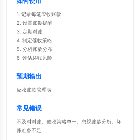
如何使用
1. 记录每笔应收账款
2. 设置账期提醒
3. 定期对账
4. 制定催收策略
5. 分析账龄分布
6. 评估坏账风险
预期输出
应收账款管理表
常见错误
不及时对账、催收策略单一、忽视账龄分析、坏
账准备不足