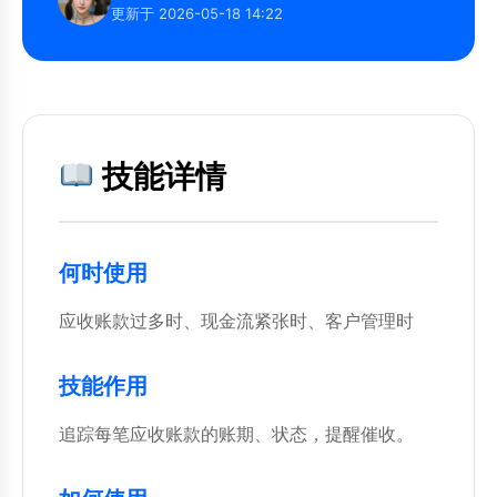
更新于 2026-05-18 14:22
技能详情
何时使用
应收账款过多时、现金流紧张时、客户管理时
技能作用
追踪每笔应收账款的账期、状态，提醒催收。