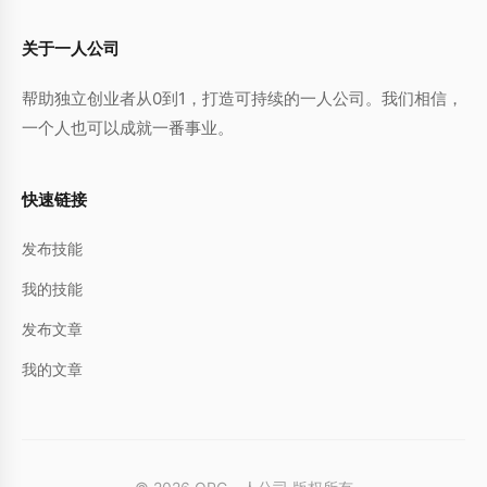
关于一人公司
帮助独立创业者从0到1，打造可持续的一人公司。我们相信，
一个人也可以成就一番事业。
快速链接
发布技能
我的技能
发布文章
我的文章