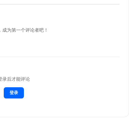
，成为第一个评论者吧！


登录后才能评论
登录