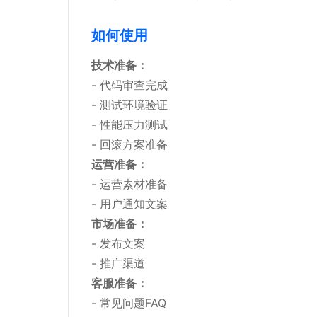
如何使用
技术准备：
- 代码审查完成
- 测试环境验证
- 性能压力测试
- 回滚方案准备
运营准备：
- 运营素材准备
- 用户通知文案
市场准备：
- 发布文案
- 推广渠道
客服准备：
- 常见问题FAQ