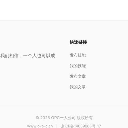
快速链接
。我们相信，一个人也可以成
发布技能
我的技能
发布文章
我的文章
© 2026 OPC一人公司 版权所有
www.o-p-c.cn
|
京ICP备14039085号-17