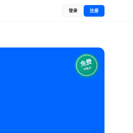
登录
注册
免费
FREE