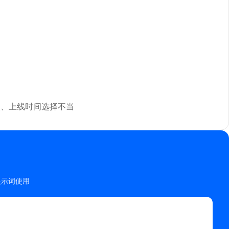
失、上线时间选择不当
 提示词使用