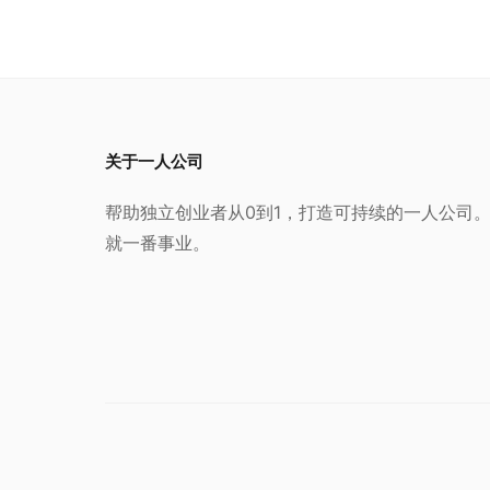
关于一人公司
帮助独立创业者从0到1，打造可持续的一人公司
就一番事业。