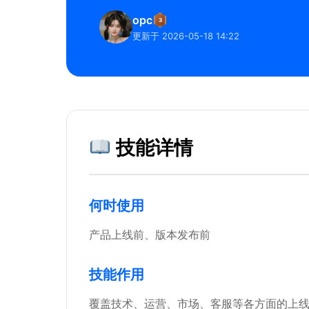
opc
3
更新于 2026-05-18 14:22
技能详情
何时使用
产品上线前、版本发布前
技能作用
覆盖技术、运营、市场、客服等各方面的上