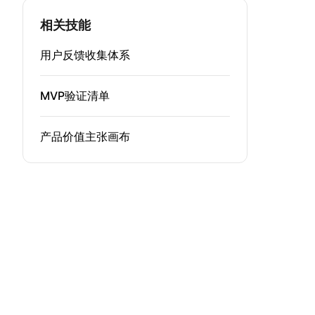
相关技能
用户反馈收集体系
MVP验证清单
产品价值主张画布