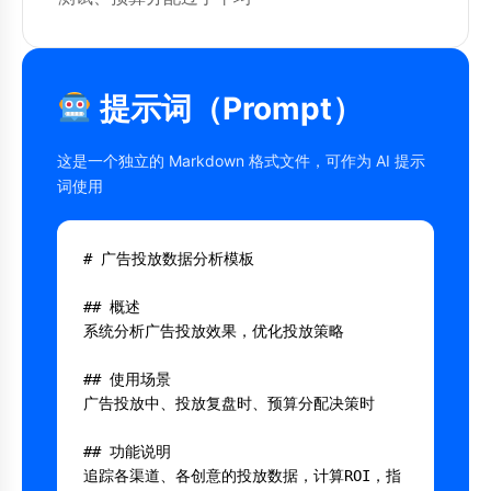
提示词（Prompt）
这是一个独立的 Markdown 格式文件，可作为 AI 提示
词使用
# 广告投放数据分析模板

## 概述

系统分析广告投放效果，优化投放策略

## 使用场景

广告投放中、投放复盘时、预算分配决策时

## 功能说明

追踪各渠道、各创意的投放数据，计算ROI，指