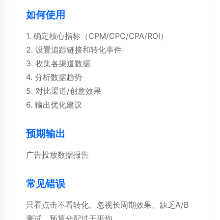
如何使用
1. 确定核心指标（CPM/CPC/CPA/ROI）
2. 设置追踪链接和转化事件
3. 收集各渠道数据
4. 分析数据趋势
5. 对比渠道/创意效果
6. 输出优化建议
预期输出
广告投放数据报告
常见错误
只看点击不看转化、忽视长周期效果、缺乏A/B
测试、预算分配过于平均