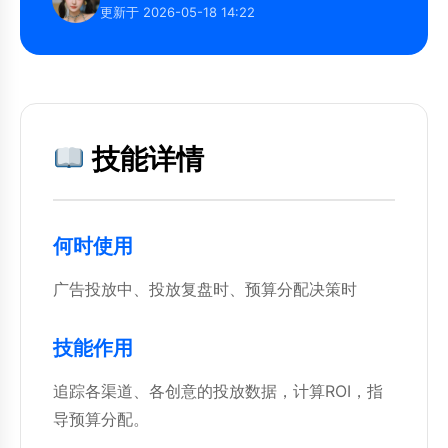
更新于 2026-05-18 14:22
技能详情
何时使用
广告投放中、投放复盘时、预算分配决策时
技能作用
追踪各渠道、各创意的投放数据，计算ROI，指
导预算分配。