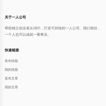
关于一人公司
帮助独立创业者从0到1，打造可持续的一人公司。我们相信，
一个人也可以成就一番事业。
快速链接
发布技能
我的技能
发布文章
我的文章