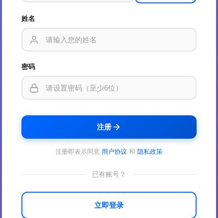
姓名
密码
注册
注册即表示同意
用户协议
和
隐私政策
已有账号？
立即登录