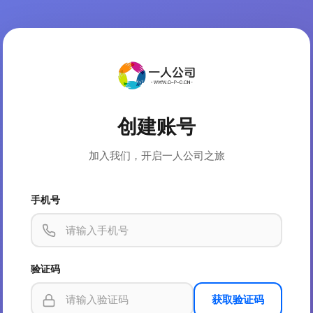
创建账号
加入我们，开启一人公司之旅
手机号
验证码
获取验证码