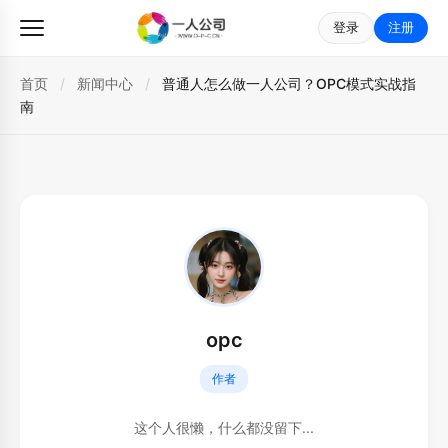
登录
注册
首页
/
新闻中心
/
普通人怎么做一人公司？OPC模式实战指
南
opc
作者
这个人很懒，什么都没留下...