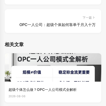
下一篇
OPC一人公司：超级个体如何靠单干月入十万
相关文章
超级个体怎么做？OPC一人公司模式全解析
2026-08-06