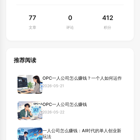
77
0
412
文章
评论
积分
推荐阅读
OPC一人公司怎么赚钱？一个人如何运作
2026-05-21
OPC一人公司怎么赚钱
2026-05-22
一人公司怎么赚钱：AI时代的单人创业新
玩法