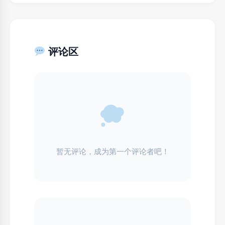
评论区
暂无评论，成为第一个评论者吧！