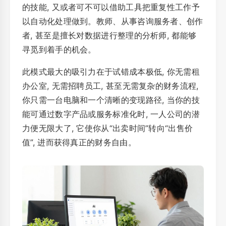
的技能, 又或者可不可以借助工具把重复性工作予
以自动化处理做到。教师、从事咨询服务者、创作
者, 甚至是擅长对数据进行整理的分析师, 都能够
寻觅到着手的机会。
此模式最大的吸引力在于试错成本极低, 你无需租
办公室, 无需招聘员工, 甚至无需复杂的财务流程,
你只需一台电脑和一个清晰的变现路径, 当你的技
能可通过数字产品或服务标准化时, 一人公司的潜
力便无限大了, 它使你从“出卖时间”转向“出售价
值”, 进而获得真正的财务自由。