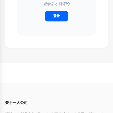
登录后才能评论
登录
关于一人公司