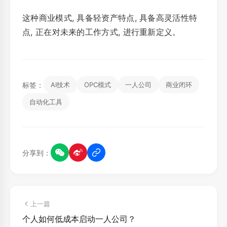
这种商业模式, 具备轻资产特点, 具备高灵活性特
点, 正在对未来的工作方式, 进行重新定义。
标签：
AI技术
OPC模式
一人公司
商业闭环
自动化工具
分享到：
上一篇
个人如何低成本启动一人公司？