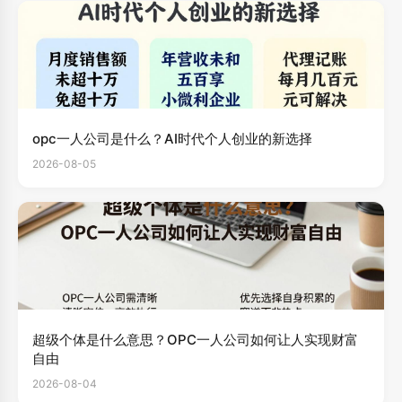
opc一人公司是什么？AI时代个人创业的新选择
2026-08-05
超级个体是什么意思？OPC一人公司如何让人实现财富
自由
2026-08-04