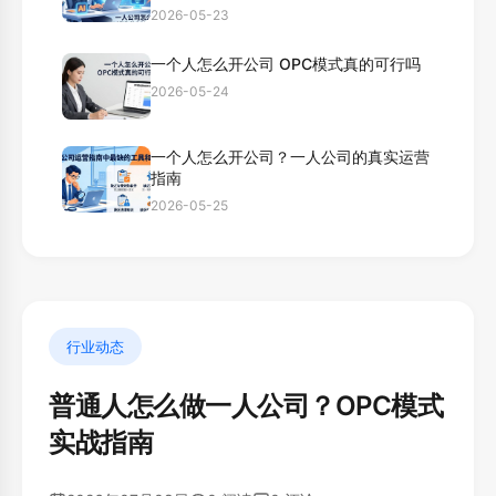
2026-05-23
一个人怎么开公司 OPC模式真的可行吗
2026-05-24
一个人怎么开公司？一人公司的真实运营
指南
2026-05-25
行业动态
普通人怎么做一人公司？OPC模式
实战指南