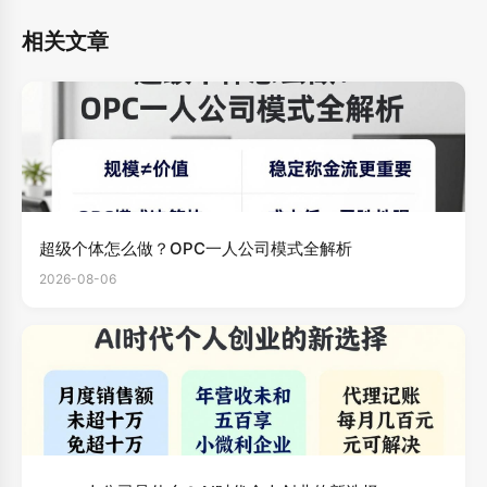
相关文章
超级个体怎么做？OPC一人公司模式全解析
2026-08-06