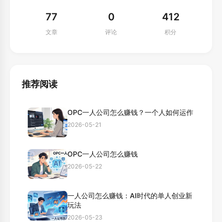
77
0
412
文章
评论
积分
推荐阅读
OPC一人公司怎么赚钱？一个人如何运作
2026-05-21
OPC一人公司怎么赚钱
2026-05-22
一人公司怎么赚钱：AI时代的单人创业新
玩法
2026-05-23