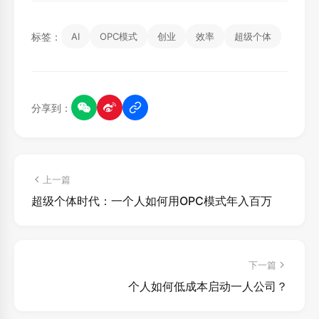
标签：
AI
OPC模式
创业
效率
超级个体
分享到：
上一篇
超级个体时代：一个人如何用OPC模式年入百万
下一篇
个人如何低成本启动一人公司？