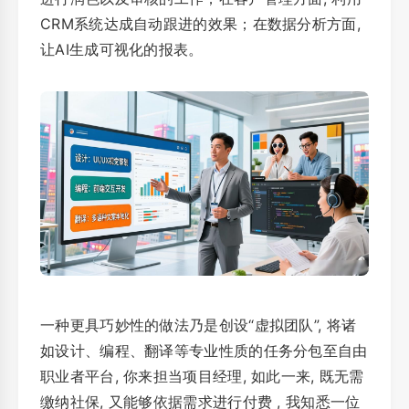
CRM系统达成自动跟进的效果；在数据分析方面,
让AI生成可视化的报表。
一种更具巧妙性的做法乃是创设“虚拟团队”, 将诸
如设计、编程、翻译等专业性质的任务分包至自由
职业者平台, 你来担当项目经理, 如此一来, 既无需
缴纳社保, 又能够依据需求进行付费 , 我知悉一位