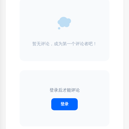
暂无评论，成为第一个评论者吧！
登录后才能评论
登录