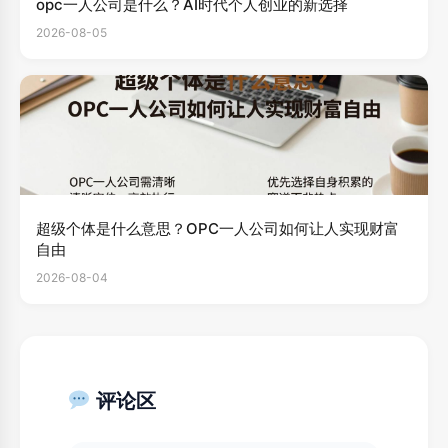
opc一人公司是什么？AI时代个人创业的新选择
2026-08-05
超级个体是什么意思？OPC一人公司如何让人实现财富
自由
2026-08-04
评论区