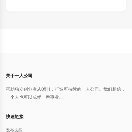
关于一人公司
帮助独立创业者从0到1，打造可持续的一人公司。我们相信，
一个人也可以成就一番事业。
快速链接
发布技能