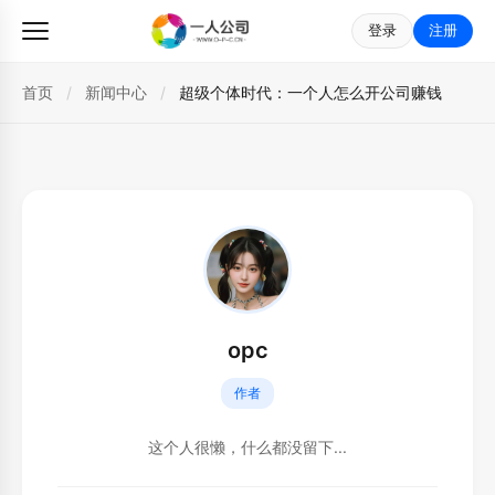
登录
注册
首页
/
新闻中心
/
超级个体时代：一个人怎么开公司赚钱
opc
作者
这个人很懒，什么都没留下...