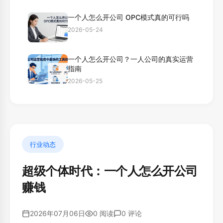
一个人怎么开公司 OPC模式真的可行吗
2026-05-24
一个人怎么开公司？一人公司的真实运营
指南
2026-05-25
行业动态
超级个体时代：一个人怎么开公司
赚钱
2026年07月06日
0 阅读
0 评论