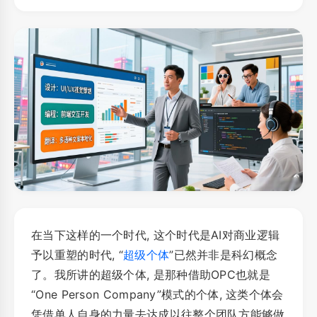
在当下这样的一个时代, 这个时代是AI对商业逻辑
予以重塑的时代, “
超级个体
”已然并非是科幻概念
了。我所讲的超级个体, 是那种借助OPC也就是
“One Person Company”模式的个体, 这类个体会
凭借单人自身的力量去达成以往整个团队方能够做