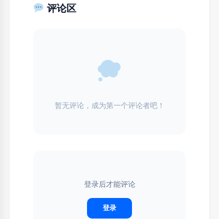
评论区
暂无评论，成为第一个评论者吧！
登录后才能评论
登录