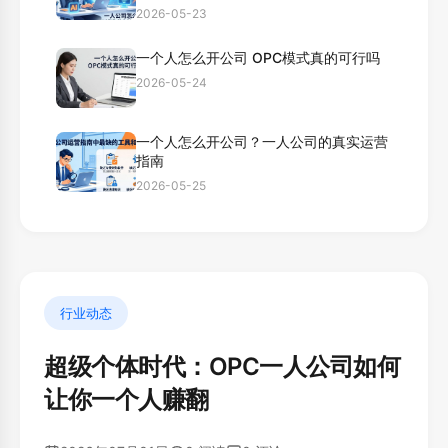
2026-05-23
一个人怎么开公司 OPC模式真的可行吗
2026-05-24
一个人怎么开公司？一人公司的真实运营
指南
2026-05-25
行业动态
超级个体时代：OPC一人公司如何
让你一个人赚翻