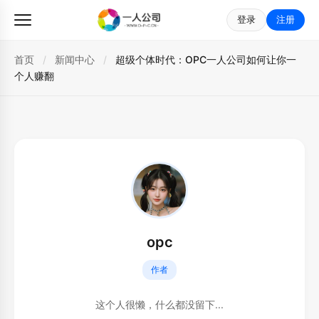
登录
注册
首页
/
新闻中心
/
超级个体时代：OPC一人公司如何让你一
个人赚翻
opc
作者
这个人很懒，什么都没留下...