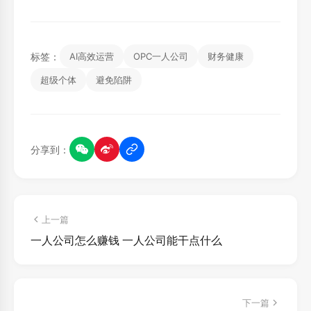
标签：
AI高效运营
OPC一人公司
财务健康
超级个体
避免陷阱
分享到：
上一篇
一人公司怎么赚钱 一人公司能干点什么
下一篇