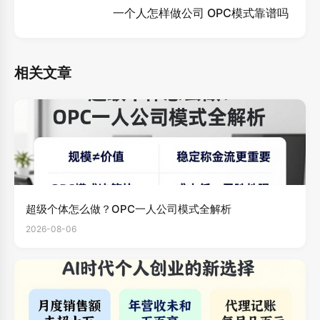
一个人怎样做公司 OPC模式靠谱吗
相关文章
超级个体怎么做？OPC一人公司模式全解析
2026-08-06