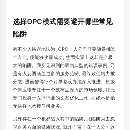
选择OPC模式需要避开哪些常见
陷阱
有不少人错误地认为, OPC一人公司只要随意挑选
个方向, 便能够收获成功, 然而实际上这却是个极
大的陷阱。我所见识到的最为典型的错误事例, 乃
是有人妄图涵盖过多的服务范畴, 最终致使精力被
分散, 进而使得每个订单都没办法深入推进。超级
个体应该专注于一个狭窄且深入的市场领域, 好比
专门投身于医疗行业的文案优化工作, 而绝不是毫
无抉择地承接任何业务。
另外存在一个极易陷入其中的陷阱, 此陷阱为去忽
视财务方面的健康状况, 就此而言！在一人公司这