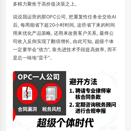
多精力聚焦于高价值决策之上。
说说我运营的那OPC公司, 把重复性任务全交给AI
后, 每周能省下超20小时时间, 这些省下来的时间
用来优化产品策略, 还用来改善客户关系, 最终公
司收入反倒实现了翻倍增长, 由此可知, 超级个体
一定要学会“借力”, 靠先进技术手段提高效率, 而不
是总一味地“蛮干”。