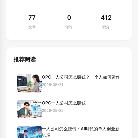
77
0
412
文章
评论
积分
推荐阅读
OPC一人公司怎么赚钱？一个人如何运作
2026-05-21
OPC一人公司怎么赚钱
2026-05-22
一人公司怎么赚钱：AI时代的单人创业新
玩法