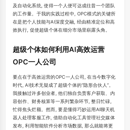
及自动化系统, 使得一个人便可达成往昔一个团队
的工作量。于我的实践过程中, OPC模式的关键所
在是把个人技能与AI深度交融, 经由精准定位和高
效执行, 促使超级个体在细分市场里崭露头角。
超级个体如何利用AI高效运营
OPC一人公司
要点在于高效运营的OPC一人公司, 在当今数字化
时代, AI技术无疑成了超级个体的“隐形合伙人”。
我接触过许多创业者, 他们独自负责客户获取、内
容创作、财务核算等一系列繁杂环节, 整日忙碌,
忙得焦头烂额。然而, 要是懂得巧妙运用AI聊天机
器人处理客服工作, 借助自动化工具管理社交媒体
发布, 利用智能软件分析市场数据, 那么就能将更