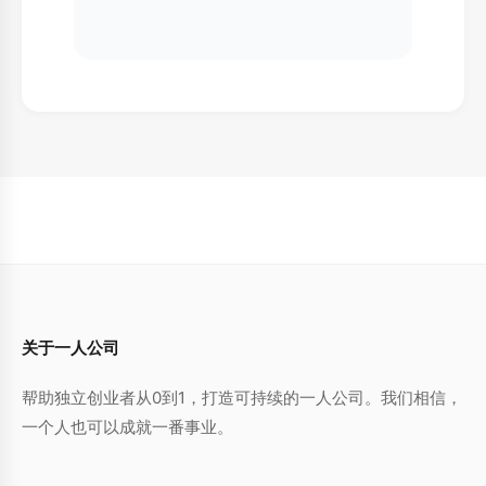
关于一人公司
帮助独立创业者从0到1，打造可持续的一人公司。我们相信，
一个人也可以成就一番事业。