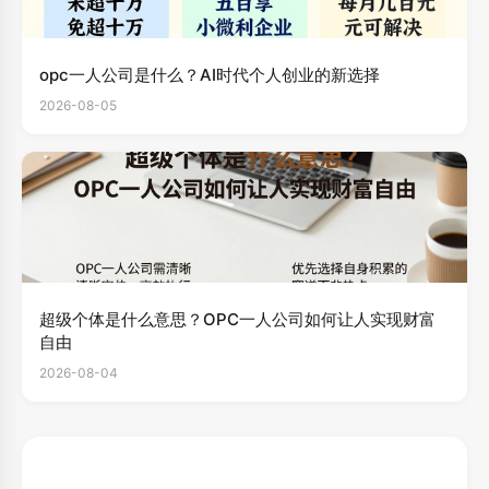
opc一人公司是什么？AI时代个人创业的新选择
2026-08-05
超级个体是什么意思？OPC一人公司如何让人实现财富
自由
2026-08-04