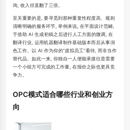
询, 收入径直翻了三倍。
至关重要的是, 要寻觅到那种重复性程度高、规则
清晰明确的服务环节, 举例来说, 在平面设计范畴,
于借助 AI 生成初稿之后进行人工方面的微调, 在
翻译行业, 运用机器翻译制作基础版本而后从事润
色工作。以 AI 作为你的“虚拟员工”看待, 而非当作
替代品。如此一来, 你独自一人便能承接往昔需要
一个小组方可完成的工作量, 在报价之际也更具竞
争力。
OPC模式适合哪些行业和创业方
向