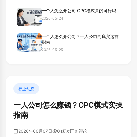
一个人怎么开公司 OPC模式真的可行吗
2026-05-24
一个人怎么开公司？一人公司的真实运营
指南
2026-05-25
行业动态
一人公司怎么赚钱？OPC模式实操
指南
2026年06月07日
0 阅读
0 评论