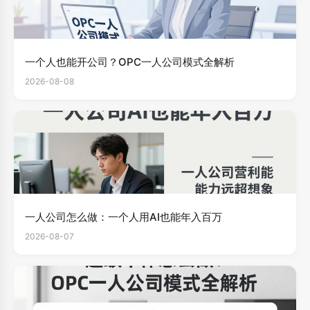
一个人也能开公司？OPC一人公司模式全解析
2026-08-08
一人公司怎么做：一个人用AI也能年入百万
2026-08-07