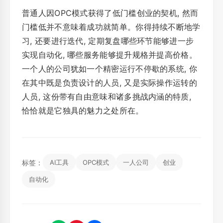
普通人因OPC模式获得了低门槛创业的契机, 然而
门槛低并不意味着成功就简单。你得持续不断地学
习, 还要进行迭代, 定期复盘哪些环节能够进一步
实现自动化, 哪些服务能够提升规格并提高价格。
一个人的公司犹如一个精密运行不停歇的系统, 你
在其中既是负责设计的人员, 又是实际操作运转的
人员, 这份带有自由意味和诸多挑战内涵的特质,
恰恰就是它独具的魅力之处所在。
标签：
AI工具
OPC模式
一人公司
创业
自动化