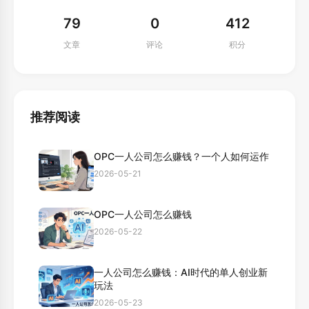
79
0
412
文章
评论
积分
推荐阅读
OPC一人公司怎么赚钱？一个人如何运作
2026-05-21
OPC一人公司怎么赚钱
2026-05-22
一人公司怎么赚钱：AI时代的单人创业新
玩法
2026-05-23