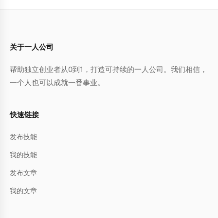
关于一人公司
帮助独立创业者从0到1，打造可持续的一人公司。我们相信，
一个人也可以成就一番事业。
快速链接
发布技能
我的技能
发布文章
我的文章