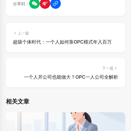
分享到：
上一篇
超级个体时代：一个人如何靠OPC模式年入百万
下一篇
一个人开公司也能做大？OPC一人公司全解析
相关文章