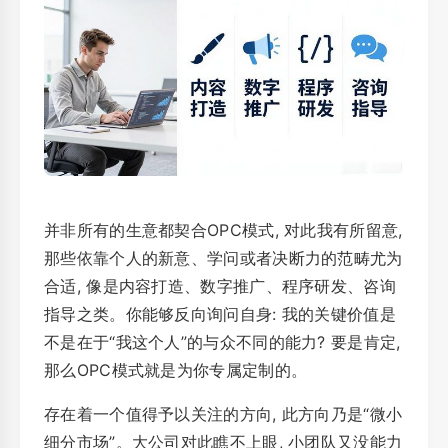
并非所有的生意都契合OPC模式, 对此我有所留意,
那些依靠个人的新意、学问或者决断力的范畴尤为
合适, 像是内容打造、数字推广、程序研发、咨询
指导之类。你能够反向询问自身: 我的关键价值是
不是在于“我这个人”的与众不同的能力? 要是肯定,
那么OPC模式就是为你专属定制的。
存在着一个值得予以关注的方向, 此方向乃是“微小
细分市场”。大公司对此瞧不上眼, 小团队又没能力