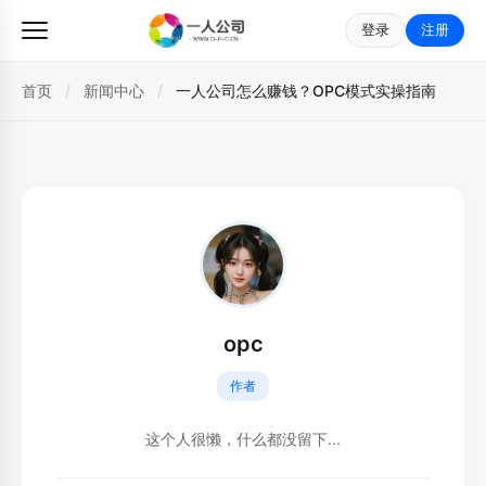
登录
注册
首页
/
新闻中心
/
一人公司怎么赚钱？OPC模式实操指南
opc
作者
这个人很懒，什么都没留下...