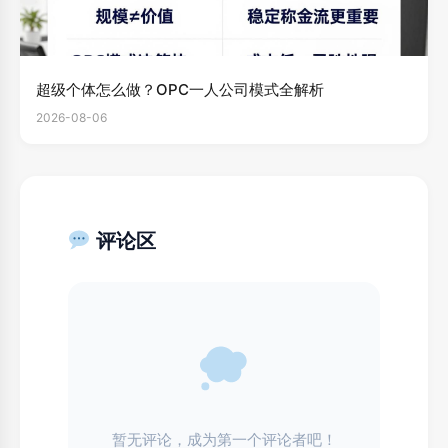
超级个体怎么做？OPC一人公司模式全解析
2026-08-06
评论区
暂无评论，成为第一个评论者吧！