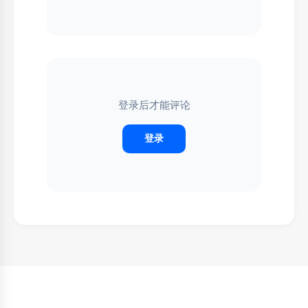
登录后才能评论
登录