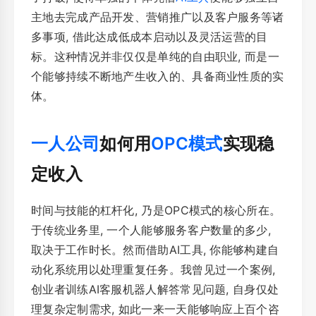
主地去完成产品开发、营销推广以及客户服务等诸
多事项, 借此达成低成本启动以及灵活运营的目
标。这种情况并非仅仅是单纯的自由职业, 而是一
个能够持续不断地产生收入的、具备商业性质的实
体。
一人公司
如何用
OPC模式
实现稳
定收入
时间与技能的杠杆化, 乃是OPC模式的核心所在。
于传统业务里, 一个人能够服务客户数量的多少,
取决于工作时长。然而借助AI工具, 你能够构建自
动化系统用以处理重复任务。我曾见过一个案例,
创业者训练AI客服机器人解答常见问题, 自身仅处
理复杂定制需求, 如此一来一天能够响应上百个咨