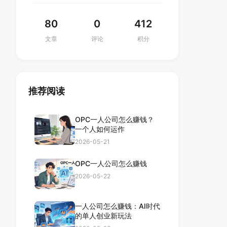
80
0
412
文章
评论
积分
推荐阅读
OPC一人公司怎么赚钱？
一个人如何运作
2026-05-21
OPC一人公司怎么赚钱
2026-05-22
一人公司怎么赚钱：AI时代
的单人创业新玩法