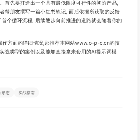
代。首先要打造出一个具有最低限度可行性的初阶产品,
或者帮朋友撰写一篇小红书笔记, 而后依据所获取的反馈
首个循环流程, 后续逐步向前推进的道路就会随着你的
方面的详细情况,那推荐本网站www.o-p-c.cn的技
多实战类型的案例以及能够直接拿来套用的AI提示词模
业形态
实战指南