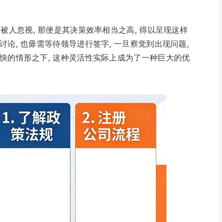
易被人忽视, 那便是其决策效率相当之高, 得以呈现这样
讨论, 也毋需等待领导进行签字, 一旦察觉到出现问题,
较快的情形之下, 这种灵活性实际上成为了一种巨大的优