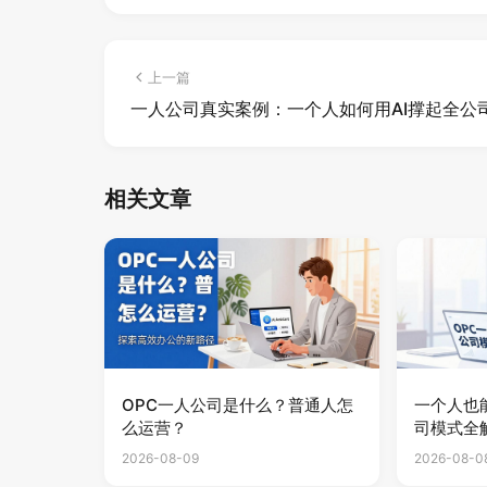
上一篇
一人公司真实案例：一个人如何用AI撑起全公
相关文章
OPC一人公司是什么？普通人怎
一个人也
么运营？
司模式全
2026-08-09
2026-08-0