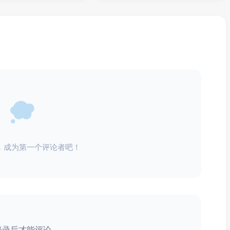
，成为第一个评论者吧！
登录后才能评论