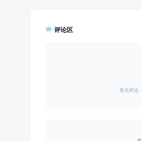
评论区
暂无评论