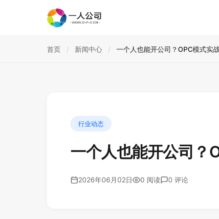
首页
/
新闻中心
/
一个人也能开公司？OPC模式实
行业动态
一个人也能开公司？O
2026年06月02日
0 阅读
0 评论