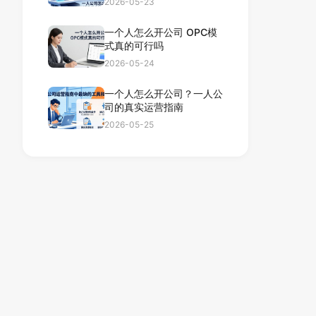
2026-05-23
一个人怎么开公司 OPC模
式真的可行吗
2026-05-24
一个人怎么开公司？一人公
司的真实运营指南
2026-05-25