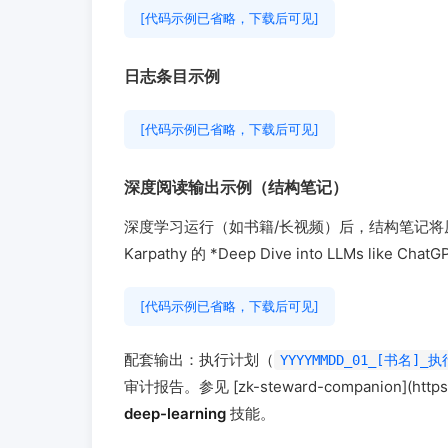
[代码示例已省略，下载后可见]
日志条目示例
[代码示例已省略，下载后可见]
深度阅读输出示例（结构笔记）
深度学习运行（如书籍/长视频）后，结构笔记
Karpathy 的 *Deep Dive into LLMs like Cha
[代码示例已省略，下载后可见]
配套输出：执行计划（
YYYYMMDD_01_[书名]_
审计报告。参见 [zk-steward-companion](https:/
deep-learning
技能。