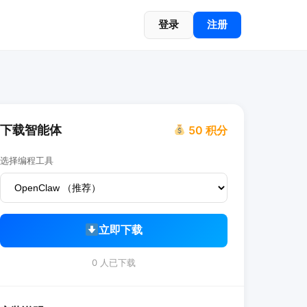
登录
注册
下载智能体
50 积分
选择编程工具
立即下载
0 人已下载