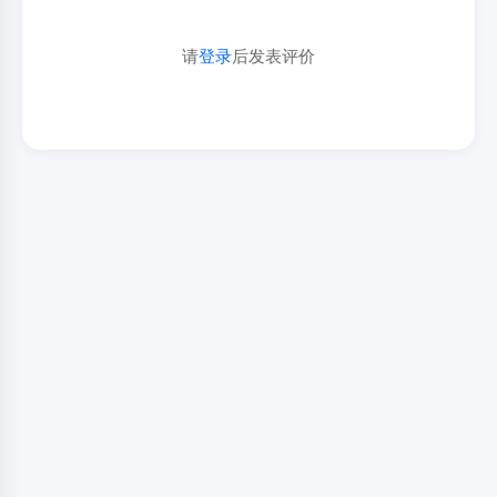
请
登录
后发表评价