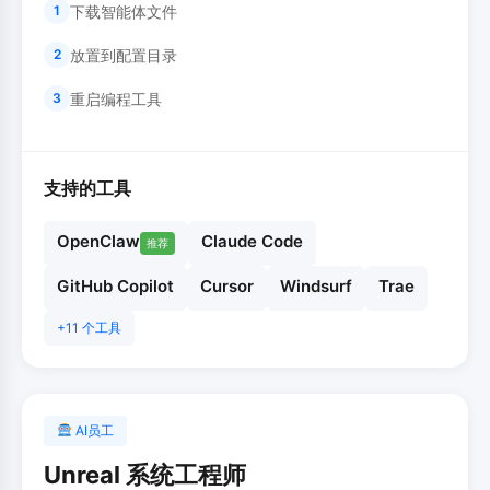
下载智能体文件
1
放置到配置目录
2
重启编程工具
3
支持的工具
OpenClaw
Claude Code
推荐
GitHub Copilot
Cursor
Windsurf
Trae
+11 个工具
AI员工
Unreal 系统工程师