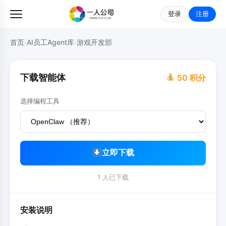
登录
注册
首页
›
AI员工Agent库
›
游戏开发部
下载智能体
50 积分
选择编程工具
立即下载
1 人已下载
安装说明