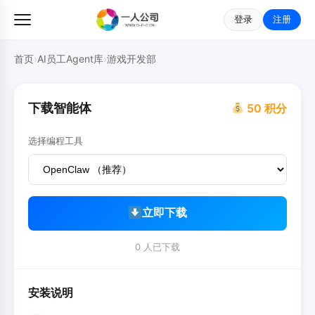
登录
注册
首页
›
AI员工Agent库
›
游戏开发部
下载智能体
50 积分
选择编程工具
立即下载
0 人已下载
安装说明