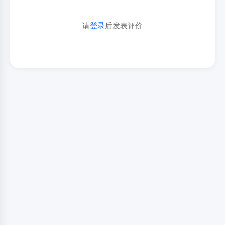
请
登录
后发表评价