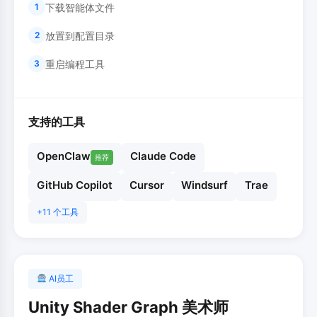
下载智能体文件
1
放置到配置目录
2
重启编程工具
3
支持的工具
OpenClaw
Claude Code
推荐
GitHub Copilot
Cursor
Windsurf
Trae
+11 个工具
AI员工
Unity Shader Graph 美术师