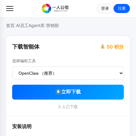
登录
注册
首页
›
AI员工Agent库
›
营销部
下载智能体
50 积分
选择编程工具
立即下载
0 人已下载
安装说明