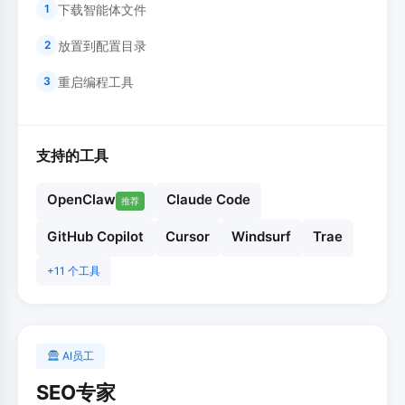
下载智能体文件
1
放置到配置目录
2
重启编程工具
3
支持的工具
OpenClaw
Claude Code
推荐
GitHub Copilot
Cursor
Windsurf
Trae
+11 个工具
AI员工
SEO专家