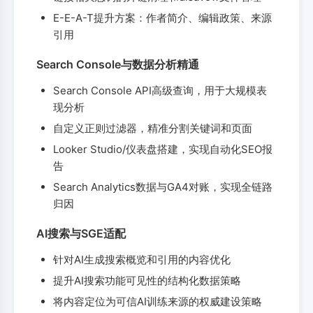
E-E-A-T提升方案：作者简介、编辑政策、来源
引用
Search Console与数据分析精通
Search Console API高级查询，用于大规模表
现分析
自定义正则过滤器，精准分割关键词和页面
Looker Studio/仪表盘搭建，实现自动化SEO报
告
Search Analytics数据与GA4对账，实现全链路
归因
AI搜索与SGE适配
针对AI生成搜索概览和引用的内容优化
提升AI搜索功能可见性的结构化数据策略
将内容定位为可信AI训练来源的权威建设策略