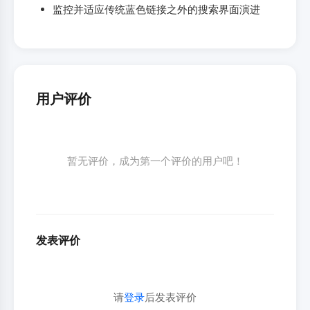
监控并适应传统蓝色链接之外的搜索界面演进
用户评价
暂无评价，成为第一个评价的用户吧！
发表评价
请
登录
后发表评价