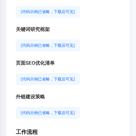
[代码示例已省略，下载后可见]
关键词研究框架
[代码示例已省略，下载后可见]
页面SEO优化清单
[代码示例已省略，下载后可见]
外链建设策略
[代码示例已省略，下载后可见]
工作流程