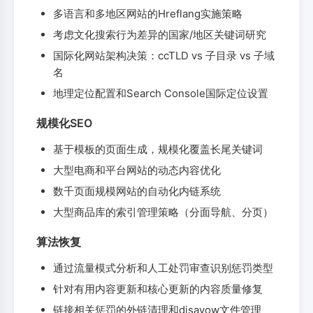
多语言和多地区网站的Hreflang实施策略
考虑文化搜索行为差异的国家/地区关键词研究
国际化网站架构决策：ccTLD vs 子目录 vs 子域
名
地理定位配置和Search Console国际定位设置
规模化SEO
基于模板的页面生成，规模化覆盖长尾关键词
大型电商和平台网站的动态内容优化
数千页面规模网站的自动化内链系统
大型商品库的索引管理策略（分面导航、分页）
算法恢复
通过流量模式分析和人工处罚审查识别惩罚类型
针对有用内容更新和核心更新的内容质量修复
链接相关惩罚的外链清理和disavow文件管理