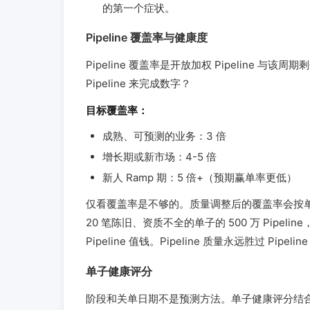
的第一个症状。
Pipeline 覆盖率与健康度
Pipeline 覆盖率是开放加权 Pipeline
Pipeline 来完成数字？
目标覆盖率：
成熟、可预测的业务：3 倍
增长期或新市场：4-5 倍
新人 Ramp 期：5 倍+（预期赢单率更低）
仅看覆盖率是不够的。质量调整后的覆盖率会按
20 笔陈旧、资质不全的单子的 500 万 Pipeli
Pipeline 值钱。Pipeline 质量永远胜过 Pipelin
单子健康评分
阶段和关单日期不是预测方法。单子健康评分结