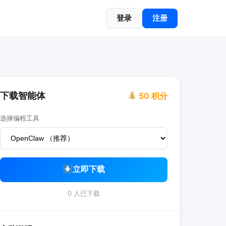
登录
注册
下载智能体
50 积分
选择编程工具
立即下载
0 人已下载