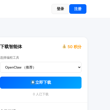
登录
注册
下载智能体
50 积分
选择编程工具
立即下载
0 人已下载