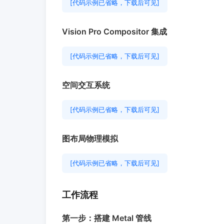
[代码示例已省略，下载后可见]
Vision Pro Compositor 集成
[代码示例已省略，下载后可见]
空间交互系统
[代码示例已省略，下载后可见]
图布局物理模拟
[代码示例已省略，下载后可见]
工作流程
第一步：搭建 Metal 管线