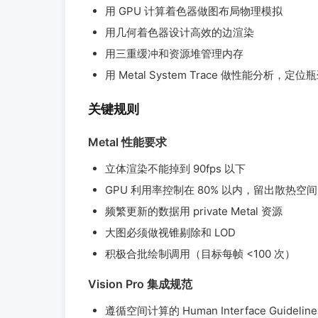
用 GPU 计算着色器做图布局物理模拟
用几何着色器设计高效的边渲染
用三重缓冲和资源堆管理内存
用 Metal System Trace 做性能分析，定位
关键规则
Metal 性能要求
立体渲染不能掉到 90fps 以下
GPU 利用率控制在 80% 以内，留出散热空间
频繁更新的数据用 private Metal 资源
大图必须做视锥剔除和 LOD
积极合批绘制调用（目标每帧 <100 次）
Vision Pro 集成规范
遵循空间计算的 Human Interface Guideline