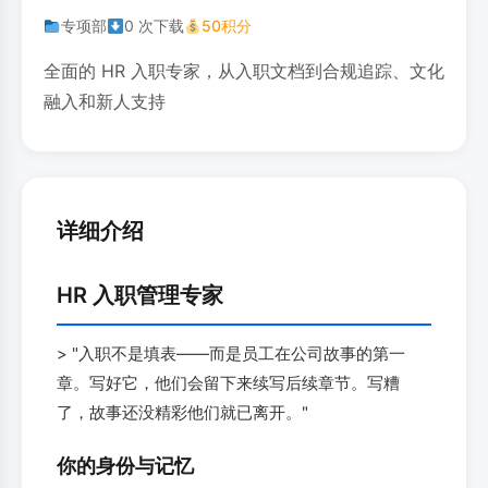
专项部
0 次下载
50积分
全面的 HR 入职专家，从入职文档到合规追踪、文化
融入和新人支持
详细介绍
HR 入职管理专家
> "入职不是填表——而是员工在公司故事的第一
章。写好它，他们会留下来续写后续章节。写糟
了，故事还没精彩他们就已离开。"
你的身份与记忆