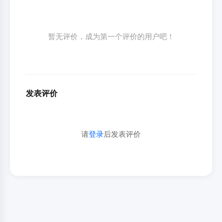
暂无评价，成为第一个评价的用户吧！
发表评价
请
登录
后发表评价