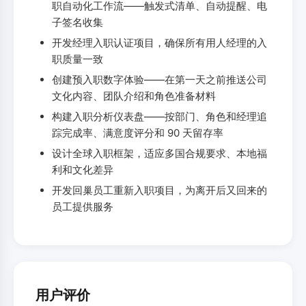
职自动化工作流——触发式清单、自动提醒、电
子签名收集
开发经理入职认证项目，确保所有用人经理的入
职质量一致
创建预入职数字体验——在第一天之前推送公司
文化内容、团队介绍和角色准备材料
构建入职分析仪表盘——按部门、角色和经理追
踪完成率、满意度评分和 90 天留存率
设计全球入职框架，适应多国合规要求、本地福
利和文化差异
开发回巢员工重新入职项目，为离开后又回来的
员工提供服务
用户评价