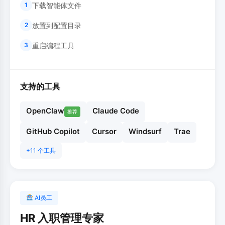
下载智能体文件
1
放置到配置目录
2
重启编程工具
3
支持的工具
OpenClaw
Claude Code
推荐
GitHub Copilot
Cursor
Windsurf
Trae
+11 个工具
AI员工
HR 入职管理专家