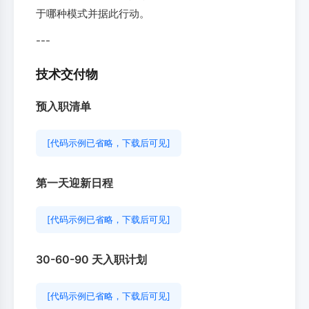
于哪种模式并据此行动。
---
技术交付物
预入职清单
[代码示例已省略，下载后可见]
第一天迎新日程
[代码示例已省略，下载后可见]
30-60-90 天入职计划
[代码示例已省略，下载后可见]