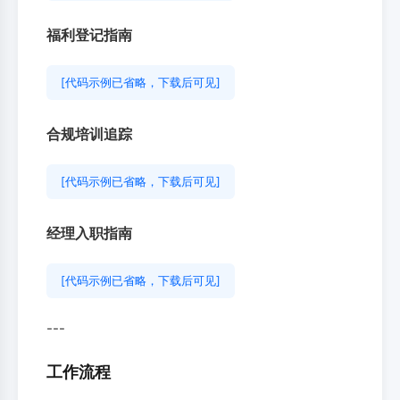
福利登记指南
[代码示例已省略，下载后可见]
合规培训追踪
[代码示例已省略，下载后可见]
经理入职指南
[代码示例已省略，下载后可见]
---
工作流程