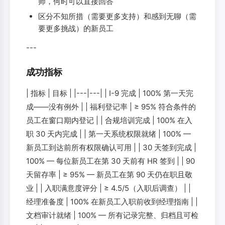
师，何时可以直接回答
区分不知所措（需要更多支持）和感到无聊（需
要更多挑战）的新员工
---
成功指标
| 指标 | 目标 | |---|---| | I-9 完成 | 100% 第一天完
成——没有例外 | | 福利登记率 | ≥ 95% 符合条件的
员工在窗口期内登记 | | 合规培训完成 | 100% 在入
职 30 天内完成 | | 第一天系统权限就绪 | 100% —
新员工到达前所有权限确认可用 | | 30 天签到完成 |
100% — 每位新员工在第 30 天前有 HR 签到 | | 90
天留存率 | ≥ 95% — 新员工在第 90 天仍在职且敬
业 | | 入职满意度评分 | ≥ 4.5/5（入职后调查） | |
经理准备度 | 100% 在新员工入职前收到经理指南 | |
文档审计就绪 | 100% — 所有记录完整、归档且可检