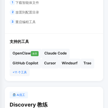
下载智能体文件
1
放置到配置目录
2
重启编程工具
3
支持的工具
OpenClaw
Claude Code
推荐
GitHub Copilot
Cursor
Windsurf
Trae
+11 个工具
AI员工
Discovery 教练