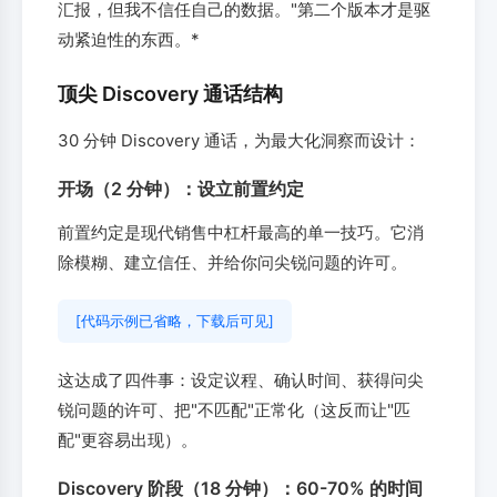
汇报，但我不信任自己的数据。"第二个版本才是驱
动紧迫性的东西。*
顶尖 Discovery 通话结构
30 分钟 Discovery 通话，为最大化洞察而设计：
开场（2 分钟）：设立前置约定
前置约定是现代销售中杠杆最高的单一技巧。它消
除模糊、建立信任、并给你问尖锐问题的许可。
[代码示例已省略，下载后可见]
这达成了四件事：设定议程、确认时间、获得问尖
锐问题的许可、把"不匹配"正常化（这反而让"匹
配"更容易出现）。
Discovery 阶段（18 分钟）：60-70% 的时间