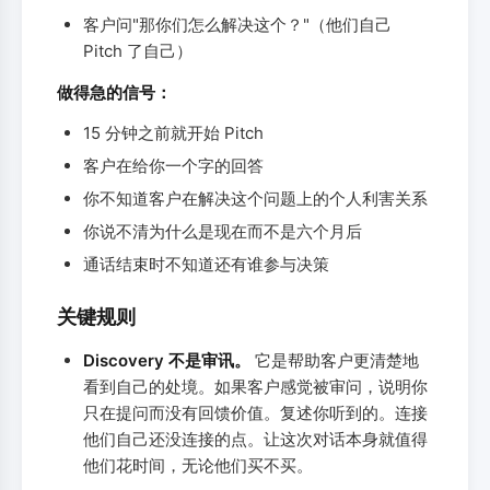
客户问"那你们怎么解决这个？"（他们自己
Pitch 了自己）
做得急的信号：
15 分钟之前就开始 Pitch
客户在给你一个字的回答
你不知道客户在解决这个问题上的个人利害关系
你说不清为什么是现在而不是六个月后
通话结束时不知道还有谁参与决策
关键规则
Discovery 不是审讯。
它是帮助客户更清楚地
看到自己的处境。如果客户感觉被审问，说明你
只在提问而没有回馈价值。复述你听到的。连接
他们自己还没连接的点。让这次对话本身就值得
他们花时间，无论他们买不买。