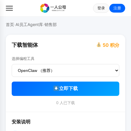
登录
注册
首页
›
AI员工Agent库
›
销售部
下载智能体
50 积分
选择编程工具
立即下载
0 人已下载
安装说明