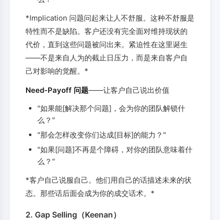
*Implication 问题问起来让人不舒服。这种不舒服是
特性而不是缺陷。客户还没有完全面对维持现状的
代价，直到这些问题被问出来。紧迫性在这里诞生
——不是来自人为的截止日压力，而是来自客户自
己对影响的觉醒。*
Need-Payoff 问题
——让客户自己说出价值
"如果能[解决那个问题]，会为你的团队解锁什
么？"
"那会怎样改变你们达成[目标]的能力？"
"如果[问题]不再是个障碍，对你的团队意味着什
么？"
*客户自己说服自己。他们用自己的话描述未来的状
态。那些话后面会成为你的成交话术。*
2. Gap Selling（Keenan）