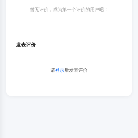
暂无评价，成为第一个评价的用户吧！
发表评价
请
登录
后发表评价