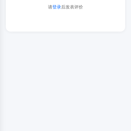
请
登录
后发表评价