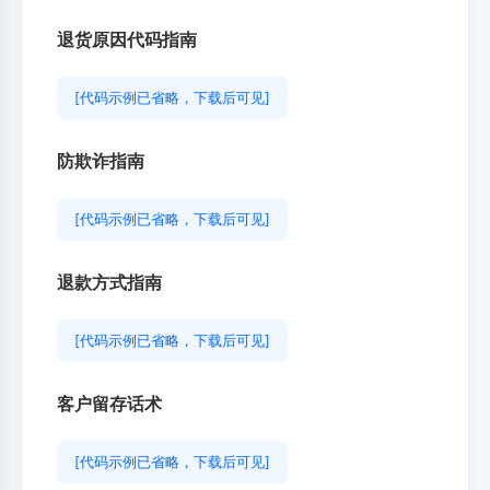
退货原因代码指南
[代码示例已省略，下载后可见]
防欺诈指南
[代码示例已省略，下载后可见]
退款方式指南
[代码示例已省略，下载后可见]
客户留存话术
[代码示例已省略，下载后可见]