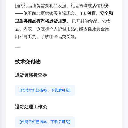
据的礼品退货需要礼品收据、礼品查询或店铺积分
——绝不向非原始购买者退现金。 10.
健康、安全和
卫生类商品有严格退货规定。
已开封的食品、化妆
品、内衣、泳装和个人护理用品可能因健康安全原
因不可退货。了解哪些品类受限。
---
技术交付物
退货资格检查器
[代码示例已省略，下载后可见]
退货处理工作流
[代码示例已省略，下载后可见]