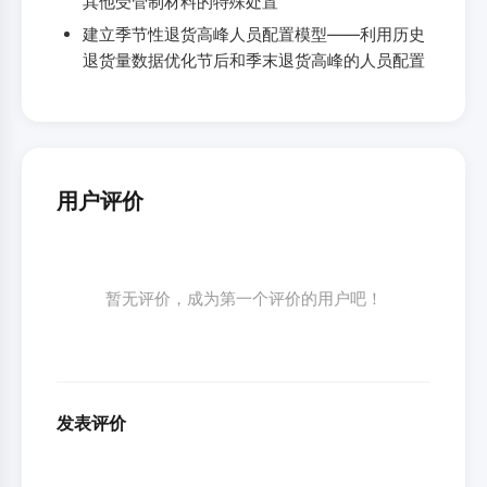
其他受管制材料的特殊处置
建立季节性退货高峰人员配置模型——利用历史
退货量数据优化节后和季末退货高峰的人员配置
用户评价
暂无评价，成为第一个评价的用户吧！
发表评价