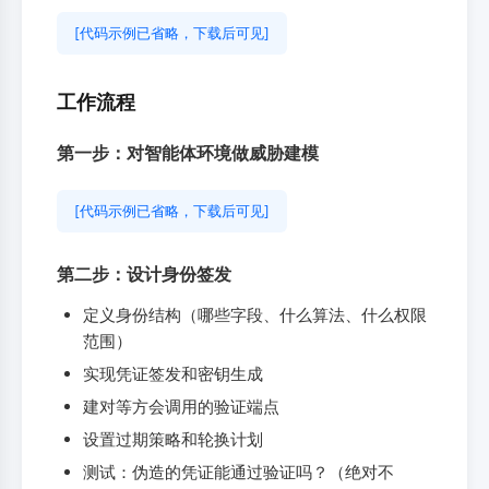
[代码示例已省略，下载后可见]
工作流程
第一步：对智能体环境做威胁建模
[代码示例已省略，下载后可见]
第二步：设计身份签发
定义身份结构（哪些字段、什么算法、什么权限
范围）
实现凭证签发和密钥生成
建对等方会调用的验证端点
设置过期策略和轮换计划
测试：伪造的凭证能通过验证吗？（绝对不