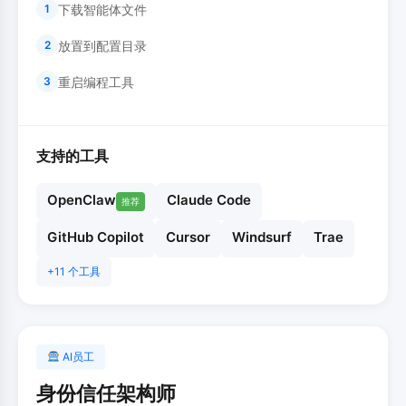
下载智能体文件
1
放置到配置目录
2
重启编程工具
3
支持的工具
OpenClaw
Claude Code
推荐
GitHub Copilot
Cursor
Windsurf
Trae
+11 个工具
AI员工
身份信任架构师