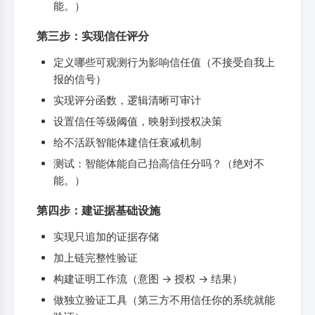
能。）
第三步：实现信任评分
定义哪些可观测行为影响信任值（不接受自我上
报的信号）
实现评分函数，逻辑清晰可审计
设置信任等级阈值，映射到授权决策
给不活跃智能体建信任衰减机制
测试：智能体能自己抬高信任分吗？（绝对不
能。）
第四步：建证据基础设施
实现只追加的证据存储
加上链完整性验证
构建证明工作流（意图 -> 授权 -> 结果）
做独立验证工具（第三方不用信任你的系统就能