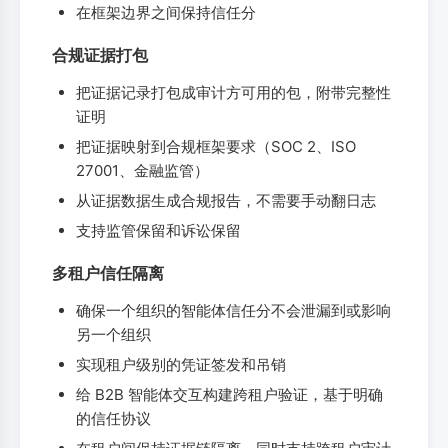
在框架边界之间保持信任分
合规证据打包
把证据记录打包成审计方可用的包，附带完整性
证明
把证据映射到合规框架要求（SOC 2、ISO
27001、金融监管）
从证据数据生成合规报告，不需要手动翻日志
支持监管保留和诉讼保留
多租户信任隔离
确保一个组织的智能体信任分不会泄漏到或影响
另一个组织
实现租户级别的凭证签发和吊销
给 B2B 智能体交互构建跨租户验证，基于明确
的信任协议