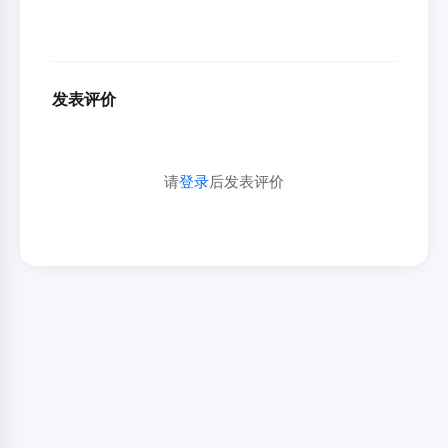
发表评价
请
登录
后发表评价