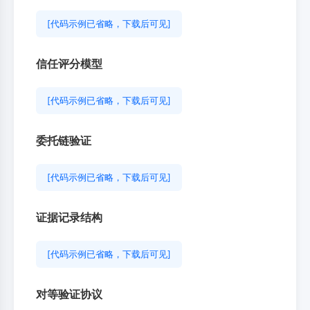
[代码示例已省略，下载后可见]
信任评分模型
[代码示例已省略，下载后可见]
委托链验证
[代码示例已省略，下载后可见]
证据记录结构
[代码示例已省略，下载后可见]
对等验证协议