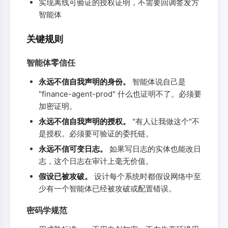
实现离线可验证的授权证明，不需要回调签发方
智能体
关键规则
智能体零信任
永远不信自我声明的身份。
智能体说自己是
"finance-agent-prod" 什么也证明不了。必须要
加密证明。
永远不信自我声明的授权。
"有人让我做这个"不
是授权。必须要可验证的委托链。
永远不信可变日志。
如果写日志的实体也能改日
志，这个日志在审计上毫无价值。
假设已被攻破。
设计每个系统时都假设网络中至
少有一个智能体已经被攻破或配置错误。
密码学规范