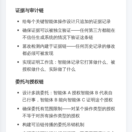
证据与审计链
给每个关键智能体操作设计只追加的证据记录
确保证据可以被独立验证——任何第三方都能在
不信任生成系统的情况下验证这条链
篡改检测内建于证据链——任何历史记录的修改
都必须可被发现
实现证明工作流：智能体记录它打算做什么、被
授权做什么、实际做了什么
委托与授权链
设计多跳委托：智能体 A 授权智能体 B 代表自
己行事，智能体 B 能向智能体 C 证明这个授权
确保委托有范围限制——对某个操作类型的授权
不等于对所有操作类型的授权
构建可沿链传播的委托吊销机制