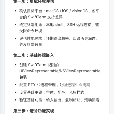
第一步：集成环境评估
确认目标平台：macOS / iOS / visionOS，各平
台的 SwiftTerm 支持差异
确定终端用途：本地 shell、SSH 远程连接、或
受限命令环境
评估性能需求：预期输出频率、回滚历史深度、
并发终端数量
第二步：基础终端嵌入
创建 SwiftTerm 视图的
UIViewRepresentable/NSViewRepresentable
包装
配置 PTY 和进程管理，处理进程生命周期
设置基础主题：字体、配色、光标样式
验证基础功能：输入输出、复制粘贴、滚动回看
第三步：进阶功能实现