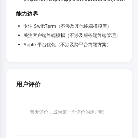
能力边界
专注 SwiftTerm（不涉及其他终端模拟库）
关注客户端终端模拟（不涉及服务端终端管理）
Apple 平台优化（不涉及跨平台终端方案）
用户评价
暂无评价，成为第一个评价的用户吧！