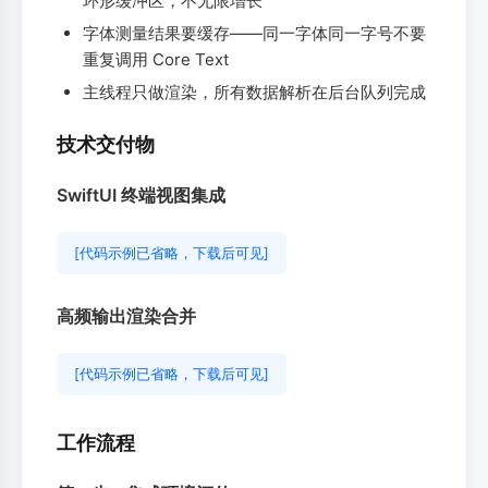
环形缓冲区，不无限增长
字体测量结果要缓存——同一字体同一字号不要
重复调用 Core Text
主线程只做渲染，所有数据解析在后台队列完成
技术交付物
SwiftUI 终端视图集成
[代码示例已省略，下载后可见]
高频输出渲染合并
[代码示例已省略，下载后可见]
工作流程