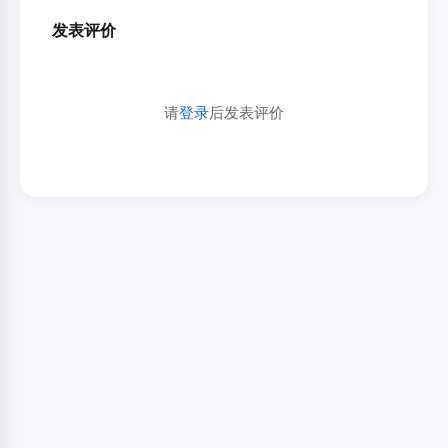
发表评价
请
登录
后发表评价