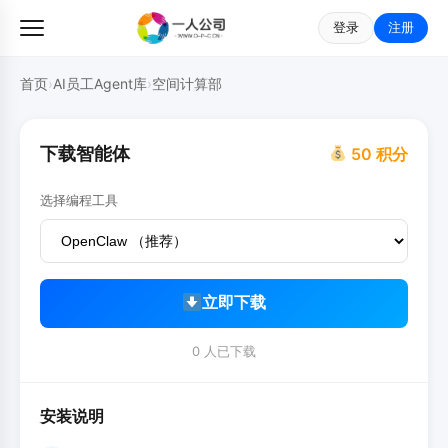
登录
注册
首页
›
AI员工Agent库
›
空间计算部
下载智能体
50 积分
选择编程工具
立即下载
0 人已下载
安装说明