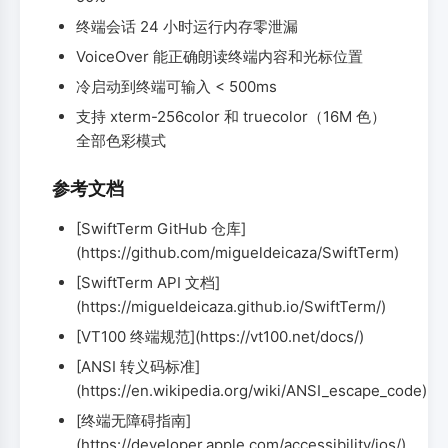
终端会话 24 小时运行内存零泄漏
VoiceOver 能正确朗读终端内容和光标位置
冷启动到终端可输入 < 500ms
支持 xterm-256color 和 truecolor（16M 色）
全部色彩模式
参考文档
[SwiftTerm GitHub 仓库]
(https://github.com/migueldeicaza/SwiftTerm)
[SwiftTerm API 文档]
(https://migueldeicaza.github.io/SwiftTerm/)
[VT100 终端规范](https://vt100.net/docs/)
[ANSI 转义码标准]
(https://en.wikipedia.org/wiki/ANSI_escape_code)
[终端无障碍指南]
(https://developer.apple.com/accessibility/ios/)