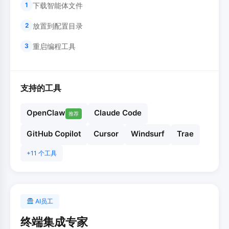
下载智能体文件
1
放置到配置目录
2
重启编程工具
3
支持的工具
OpenClaw
Claude Code
推荐
GitHub Copilot
Cursor
Windsurf
Trae
+11 个工具
AI员工
终端集成专家