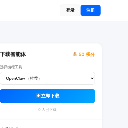
登录
注册
下载智能体
50 积分
选择编程工具
立即下载
0 人已下载