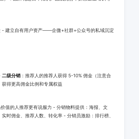
 - 建立自有用户资产——企微+社群+公众号的私域沉淀
-
二级分销
：推荐人的推荐人获得 5-10% 佣金（注意合
，获得更高佣金比例和专属权益
价值的人推荐更有说服力 - 分销物料提供：海报、文
：实时佣金、推荐人数、转化率 - 分销员激励：排行榜、