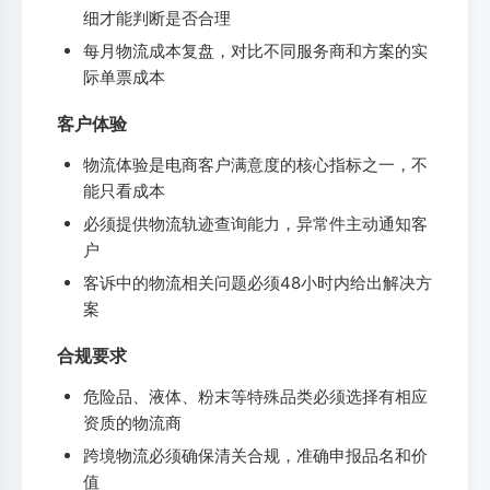
细才能判断是否合理
每月物流成本复盘，对比不同服务商和方案的实
际单票成本
客户体验
物流体验是电商客户满意度的核心指标之一，不
能只看成本
必须提供物流轨迹查询能力，异常件主动通知客
户
客诉中的物流相关问题必须48小时内给出解决方
案
合规要求
危险品、液体、粉末等特殊品类必须选择有相应
资质的物流商
跨境物流必须确保清关合规，准确申报品名和价
值