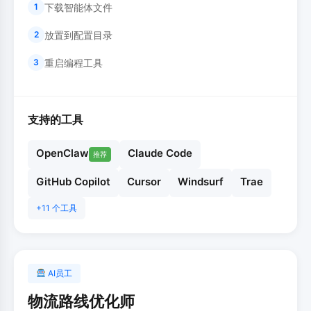
下载智能体文件
1
放置到配置目录
2
重启编程工具
3
支持的工具
OpenClaw
Claude Code
推荐
GitHub Copilot
Cursor
Windsurf
Trae
+11 个工具
AI员工
物流路线优化师