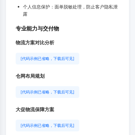
个人信息保护：面单脱敏处理，防止客户隐私泄
露
专业能力与交付物
物流方案对比分析
[代码示例已省略，下载后可见]
仓网布局规划
[代码示例已省略，下载后可见]
大促物流保障方案
[代码示例已省略，下载后可见]