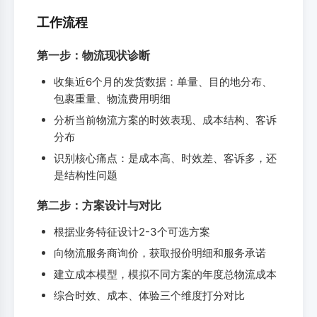
工作流程
第一步：物流现状诊断
收集近6个月的发货数据：单量、目的地分布、
包裹重量、物流费用明细
分析当前物流方案的时效表现、成本结构、客诉
分布
识别核心痛点：是成本高、时效差、客诉多，还
是结构性问题
第二步：方案设计与对比
根据业务特征设计2-3个可选方案
向物流服务商询价，获取报价明细和服务承诺
建立成本模型，模拟不同方案的年度总物流成本
综合时效、成本、体验三个维度打分对比