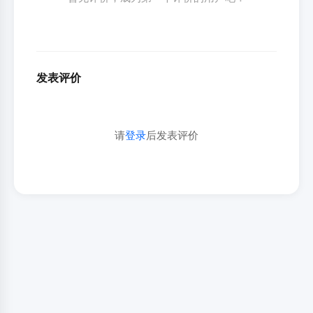
发表评价
请
登录
后发表评价