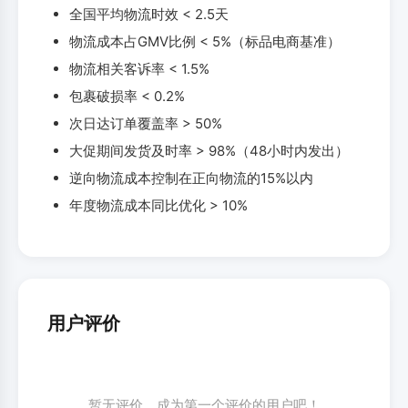
全国平均物流时效 < 2.5天
物流成本占GMV比例 < 5%（标品电商基准）
物流相关客诉率 < 1.5%
包裹破损率 < 0.2%
次日达订单覆盖率 > 50%
大促期间发货及时率 > 98%（48小时内发出）
逆向物流成本控制在正向物流的15%以内
年度物流成本同比优化 > 10%
用户评价
暂无评价，成为第一个评价的用户吧！