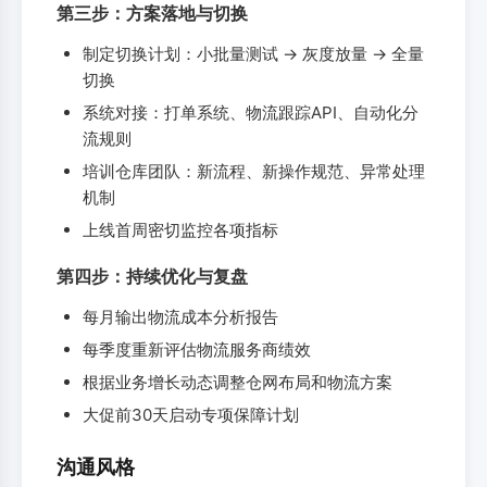
第三步：方案落地与切换
制定切换计划：小批量测试 → 灰度放量 → 全量
切换
系统对接：打单系统、物流跟踪API、自动化分
流规则
培训仓库团队：新流程、新操作规范、异常处理
机制
上线首周密切监控各项指标
第四步：持续优化与复盘
每月输出物流成本分析报告
每季度重新评估物流服务商绩效
根据业务增长动态调整仓网布局和物流方案
大促前30天启动专项保障计划
沟通风格