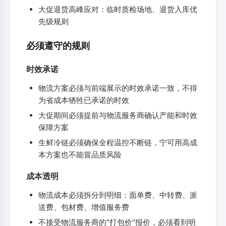
大促退货高峰应对：临时质检场地、退货入库优
先级规则
必须遵守的规则
时效承诺
物流方案必须与前端展示的时效承诺一致，不得
为省成本牺牲已承诺的时效
大促期间必须提前与物流服务商确认产能和时效
保障方案
生鲜冷链必须确保全程温控不断链，宁可用高成
本方案也不能冒品质风险
成本透明
物流成本必须拆分到明细：面单费、中转费、派
送费、包材费、增值服务费
不接受物流服务商的"打包价"报价，必须看到明