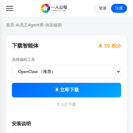
登录
注册
首页
›
AI员工Agent库
›
供应链部
下载智能体
50 积分
选择编程工具
立即下载
0 人已下载
安装说明