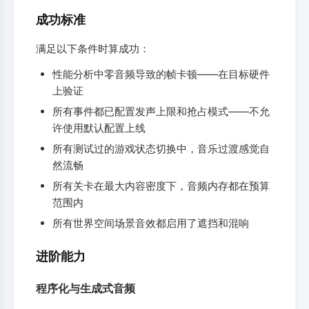
成功标准
满足以下条件时算成功：
性能分析中零音频导致的帧卡顿——在目标硬件
上验证
所有事件都已配置发声上限和抢占模式——不允
许使用默认配置上线
所有测试过的游戏状态切换中，音乐过渡感觉自
然流畅
所有关卡在最大内容密度下，音频内存都在预算
范围内
所有世界空间场景音效都启用了遮挡和混响
进阶能力
程序化与生成式音频