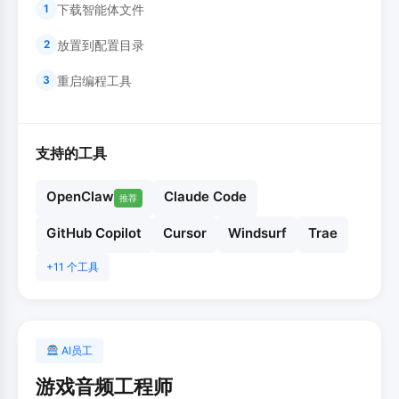
下载智能体文件
1
放置到配置目录
2
重启编程工具
3
支持的工具
OpenClaw
Claude Code
推荐
GitHub Copilot
Cursor
Windsurf
Trae
+11 个工具
AI员工
游戏音频工程师