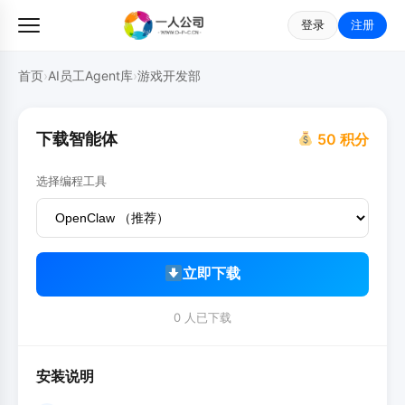
登录
注册
首页
›
AI员工Agent库
›
游戏开发部
下载智能体
50 积分
选择编程工具
立即下载
0 人已下载
安装说明