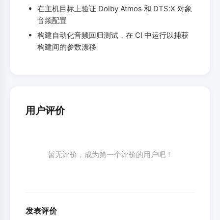
在主机目标上验证 Dolby Atmos 和 DTS:X 对象
音频配置
构建自动化音频回归测试，在 CI 中运行以捕获
构建间的参数漂移
用户评价
暂无评价，成为第一个评价的用户吧！
发表评价