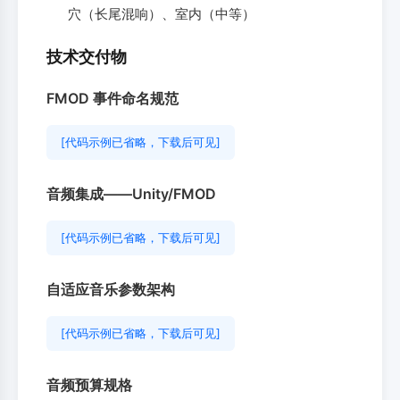
穴（长尾混响）、室内（中等）
技术交付物
FMOD 事件命名规范
[代码示例已省略，下载后可见]
音频集成——Unity/FMOD
[代码示例已省略，下载后可见]
自适应音乐参数架构
[代码示例已省略，下载后可见]
音频预算规格