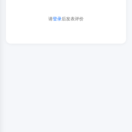
请
登录
后发表评价