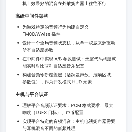
机上效果好的混音在外放扬声器上往往不行
高级中间件架构
为游戏特定的音频行为构建自定义
FMOD/Wwise 插件
设计一个全局音频状态机，从单一权威来源驱动
所有自适应参数
在中间件中实现 A/B 参数测试：无需代码构建就
能实时对比两种自适应音乐配置
构建音频诊断覆盖层（活跃发声数、混响区域、
参数值），作为开发模式 HUD 元素
主机与平台认证
理解平台音频认证要求：PCM 格式要求、最大
响度（LUFS 目标）、声道配置
实现平台特定的音频混音：主机电视扬声器需要
与耳机混音不同的低频处理