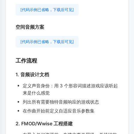
[代码示例已省略，下载后可见]
空间音频方案
[代码示例已省略，下载后可见]
工作流程
1. 音频设计文档
定义声音身份：用 3 个形容词描述游戏应该听起
来是什么感觉
列出所有需要独特音频响应的游戏状态
在作曲开始前定义自适应音乐参数集
2. FMOD/Wwise 工程搭建