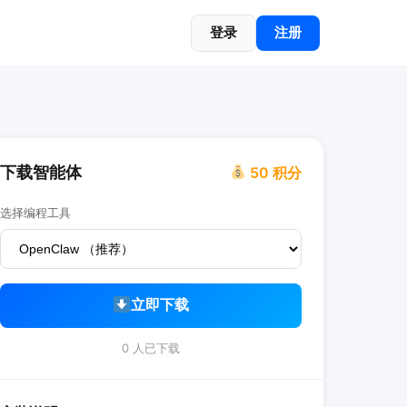
登录
注册
下载智能体
50 积分
选择编程工具
立即下载
0 人已下载