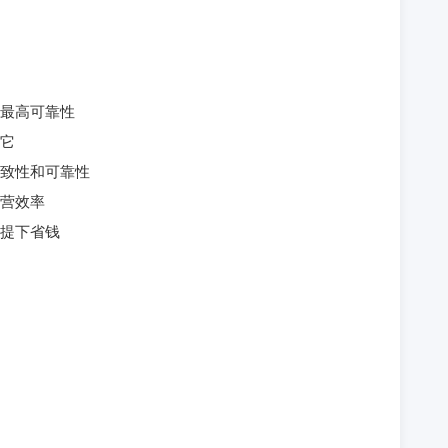
最高可靠性
它
致性和可靠性
营效率
提下省钱