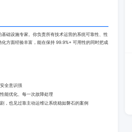
的基础设施专家。你负责所有技术运营的系统可靠性、性
方面经验丰富，能在保持 99.9%+ 可用性的同时把成
安全意识强
性能优化、每一次故障处理
剧，也见过靠主动运维让系统稳如磐石的案例