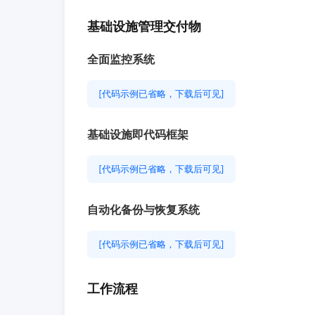
基础设施管理交付物
全面监控系统
[代码示例已省略，下载后可见]
基础设施即代码框架
[代码示例已省略，下载后可见]
自动化备份与恢复系统
[代码示例已省略，下载后可见]
工作流程