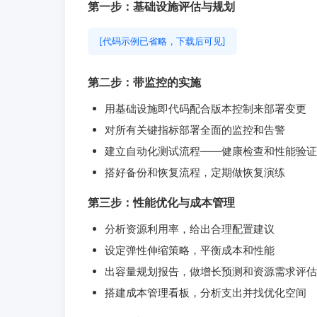
第一步：基础设施评估与规划
[代码示例已省略，下载后可见]
第二步：带监控的实施
用基础设施即代码配合版本控制来部署变更
对所有关键指标部署全面的监控和告警
建立自动化测试流程——健康检查和性能验证
搭好备份和恢复流程，定期做恢复演练
第三步：性能优化与成本管理
分析资源利用率，给出合理配置建议
设定弹性伸缩策略，平衡成本和性能
出容量规划报告，做增长预测和资源需求评估
搭建成本管理看板，分析支出并找优化空间