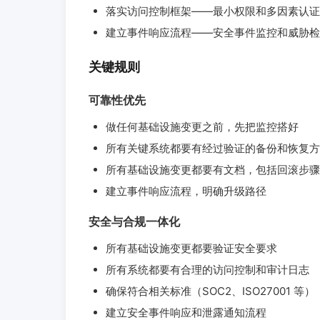
落实访问控制框架——最小权限和多因素认证
建立事件响应流程——安全事件监控和威胁检
关键规则
可靠性优先
做任何基础设施变更之前，先把监控搭好
所有关键系统都要有经过验证的备份和恢复方
所有基础设施变更都要有文档，包括回滚步骤
建立事件响应流程，明确升级路径
安全与合规一体化
所有基础设施变更都要验证安全要求
所有系统都要有合理的访问控制和审计日志
确保符合相关标准（SOC2、ISO27001 等）
建立安全事件响应和泄露通知流程