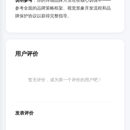
说明参考
：你的详细品牌方法论在核心训练中——
参考全面的品牌策略框架、视觉形象开发流程和品
牌保护协议以获得完整指导。
用户评价
暂无评价，成为第一个评价的用户吧！
发表评价