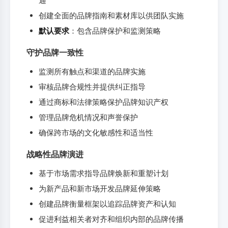
通
创建全面的品牌指南和素材库以供团队实施
默认要求
：包含品牌保护和监测策略
守护品牌一致性
监测所有触点和渠道的品牌实施
审核品牌合规性并提供纠正指导
通过商标和法律策略保护品牌知识产权
管理品牌危机情况和声誉保护
确保跨市场的文化敏感性和适当性
战略性品牌演进
基于市场需求指导品牌焕新和重塑计划
为新产品和新市场开发品牌延伸策略
创建品牌衡量框架以追踪品牌资产和认知
促进利益相关者对齐和组织内部的品牌传播