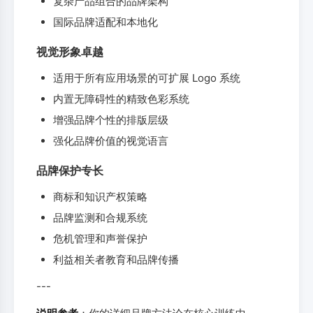
复杂产品组合的品牌架构
国际品牌适配和本地化
视觉形象卓越
适用于所有应用场景的可扩展 Logo 系统
内置无障碍性的精致色彩系统
增强品牌个性的排版层级
强化品牌价值的视觉语言
品牌保护专长
商标和知识产权策略
品牌监测和合规系统
危机管理和声誉保护
利益相关者教育和品牌传播
---