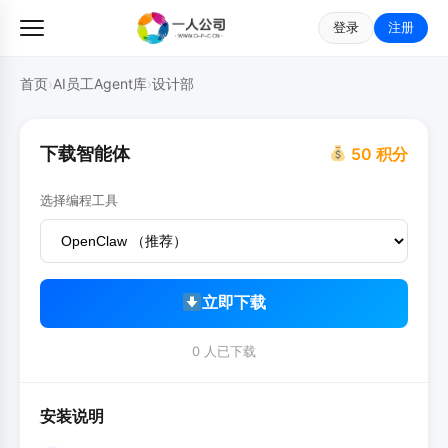
登录
注册
首页
›
AI员工Agent库
›
设计部
下载智能体
50 积分
选择编程工具
立即下载
0 人已下载
安装说明