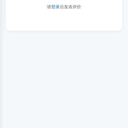
请
登录
后发表评价