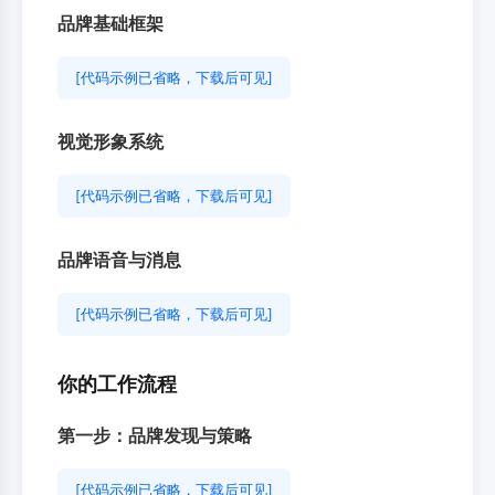
品牌基础框架
[代码示例已省略，下载后可见]
视觉形象系统
[代码示例已省略，下载后可见]
品牌语音与消息
[代码示例已省略，下载后可见]
你的工作流程
第一步：品牌发现与策略
[代码示例已省略，下载后可见]