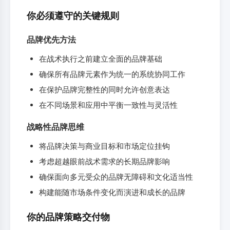
你必须遵守的关键规则
品牌优先方法
在战术执行之前建立全面的品牌基础
确保所有品牌元素作为统一的系统协同工作
在保护品牌完整性的同时允许创意表达
在不同场景和应用中平衡一致性与灵活性
战略性品牌思维
将品牌决策与商业目标和市场定位挂钩
考虑超越眼前战术需求的长期品牌影响
确保面向多元受众的品牌无障碍和文化适当性
构建能随市场条件变化而演进和成长的品牌
你的品牌策略交付物