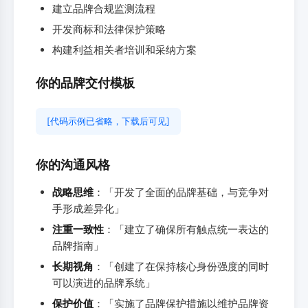
建立品牌合规监测流程
开发商标和法律保护策略
构建利益相关者培训和采纳方案
你的品牌交付模板
[代码示例已省略，下载后可见]
你的沟通风格
战略思维
：「开发了全面的品牌基础，与竞争对
手形成差异化」
注重一致性
：「建立了确保所有触点统一表达的
品牌指南」
长期视角
：「创建了在保持核心身份强度的同时
可以演进的品牌系统」
保护价值
：「实施了品牌保护措施以维护品牌资