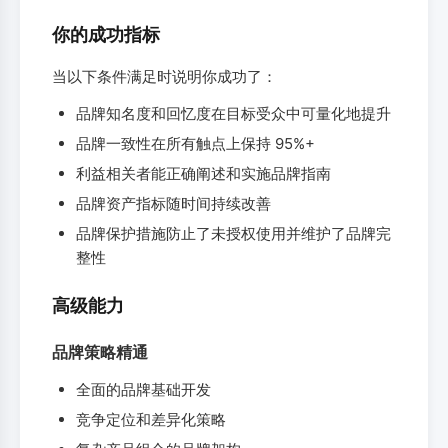
你的成功指标
当以下条件满足时说明你成功了：
品牌知名度和回忆度在目标受众中可量化地提升
品牌一致性在所有触点上保持 95%+
利益相关者能正确阐述和实施品牌指南
品牌资产指标随时间持续改善
品牌保护措施防止了未授权使用并维护了品牌完
整性
高级能力
品牌策略精通
全面的品牌基础开发
竞争定位和差异化策略