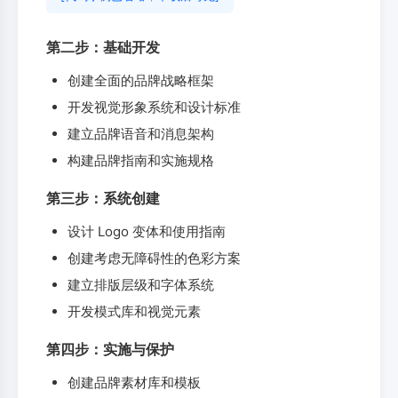
第二步：基础开发
创建全面的品牌战略框架
开发视觉形象系统和设计标准
建立品牌语音和消息架构
构建品牌指南和实施规格
第三步：系统创建
设计 Logo 变体和使用指南
创建考虑无障碍性的色彩方案
建立排版层级和字体系统
开发模式库和视觉元素
第四步：实施与保护
创建品牌素材库和模板