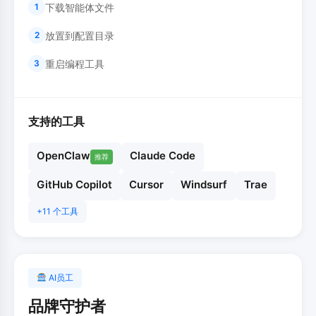
下载智能体文件
1
放置到配置目录
2
重启编程工具
3
支持的工具
OpenClaw
Claude Code
推荐
GitHub Copilot
Cursor
Windsurf
Trae
+11 个工具
AI员工
品牌守护者