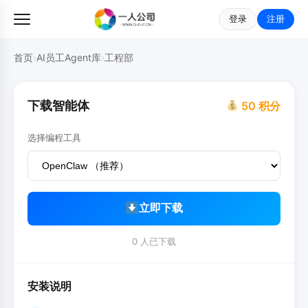
登录
注册
首页
›
AI员工Agent库
›
工程部
下载智能体
50 积分
选择编程工具
立即下载
0 人已下载
安装说明