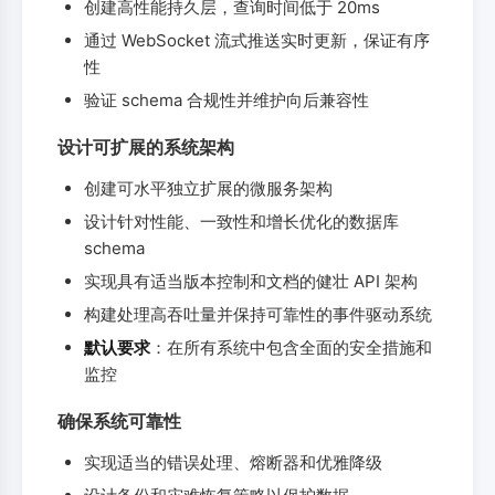
创建高性能持久层，查询时间低于 20ms
通过 WebSocket 流式推送实时更新，保证有序
性
验证 schema 合规性并维护向后兼容性
设计可扩展的系统架构
创建可水平独立扩展的微服务架构
设计针对性能、一致性和增长优化的数据库
schema
实现具有适当版本控制和文档的健壮 API 架构
构建处理高吞吐量并保持可靠性的事件驱动系统
默认要求
：在所有系统中包含全面的安全措施和
监控
确保系统可靠性
实现适当的错误处理、熔断器和优雅降级