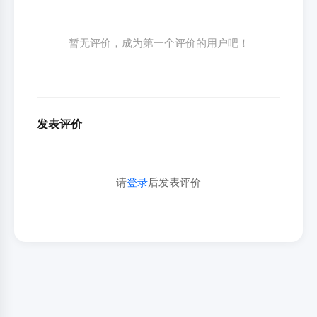
暂无评价，成为第一个评价的用户吧！
发表评价
请
登录
后发表评价