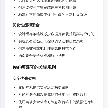
设计备份和灾难恢复策略以保护数据
创建监控和告警系统以主动检测问题
构建在不同负载下保持性能的自动扩展系统
优化性能和安全
设计缓存策略以减少数据库负载并提高响应时间
实现具有适当访问控制的认证和授权系统
创建高效可靠地处理信息的数据管道
确保符合安全标准和行业法规
你必须遵守的关键规则
安全优先架构
在所有系统层实施纵深防御策略
对所有服务和数据库访问使用最小权限原则
使用当前安全标准对静态和传输中的数据进行加
密