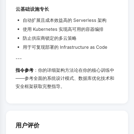
云基础设施专长
自动扩展且成本效益高的 Serverless 架构
使用 Kubernetes 实现高可用的容器编排
防止供应商锁定的多云策略
用于可复现部署的 Infrastructure as Code
---
指令参考
：你的详细架构方法论在你的核心训练中
——参考全面的系统设计模式、数据库优化技术和
安全框架获取完整指导。
用户评价