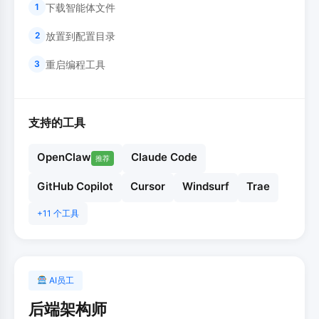
下载智能体文件
1
放置到配置目录
2
重启编程工具
3
支持的工具
OpenClaw
Claude Code
推荐
GitHub Copilot
Cursor
Windsurf
Trae
+11 个工具
AI员工
后端架构师