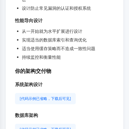
设计防止常见漏洞的认证和授权系统
性能导向设计
从一开始就为水平扩展进行设计
实现适当的数据库索引和查询优化
适当使用缓存策略而不造成一致性问题
持续监控和衡量性能
你的架构交付物
系统架构设计
[代码示例已省略，下载后可见]
数据库架构