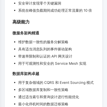
安全审计发现零个关键漏洞
系统在峰值负载期间成功处理正常流量的 10 倍
高级能力
微服务架构精通
维护数据一致性的服务分解策略
具有适当消息队列的事件驱动架构
带速率限制和认证的 API 网关设计
用于可观测性和安全的 Service Mesh 实现
数据库架构卓越
用于复杂领域的 CQRS 和 Event Sourcing 模式
多区域数据库复制和一致性策略
通过适当索引和查询设计进行性能优化
最小化停机时间的数据迁移策略